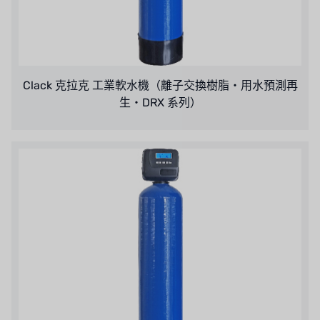
Clack 克拉克 工業軟水機（離子交換樹脂・用水預測再
生・DRX 系列）