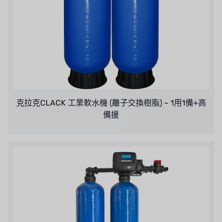
克拉克CLACK 工業軟水機 (離子交換樹脂) – 1用1備+高
備援