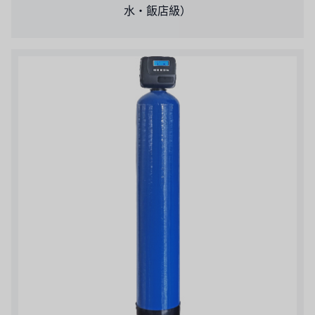
水・飯店級）