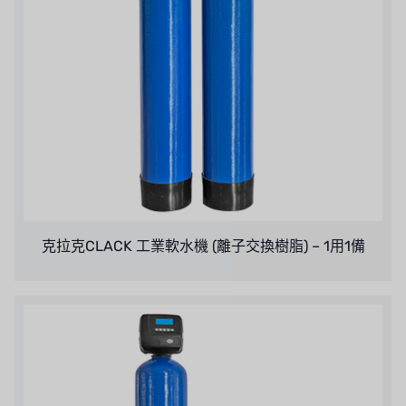
克拉克CLACK 工業軟水機 (離子交換樹脂) – 1用1備