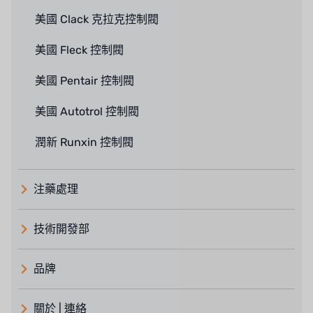
美國 Clack 克拉克控制閥
美國 Fleck 控制閥
美國 Pentair 控制閥
美國 Autotrol 控制閥
潤新 Runxin 控制閥
注藥處理
技術開發部
品牌
義大利 ATLAS
關於 | 連絡