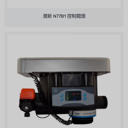
丹麥 DANFOSS
潤新 N77B1 控制閥頭
泰國 HAYCARB
法國 SUNTEC
英國 PUROLITE
日本 NOP
日本 OLYMPIA
日本 KATSURA
義大利 BRAHMA
SAGINOMIYA
HONEYWELL