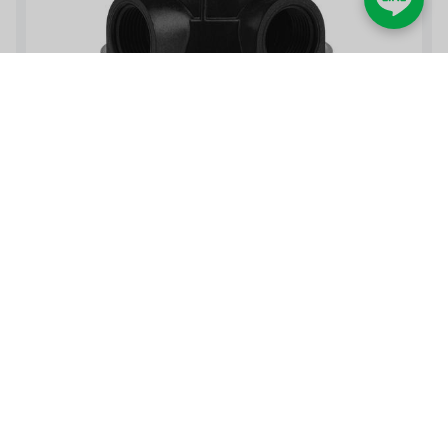
潤新 F56A1 手動閥