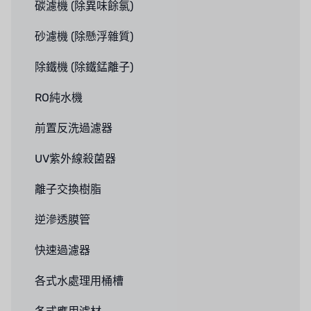
碳濾機 (除異味餘氯)
砂濾機 (除懸浮雜質)
除鐵機 (除鐵錳離子)
RO純水機
前置反洗過濾器
UV紫外線殺菌器
離子交換樹脂
逆滲透膜管
快速過濾器
各式水處理用桶槽