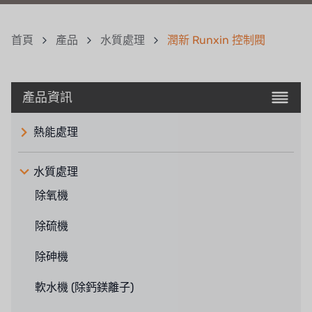
首頁
產品
水質處理
潤新 Runxin 控制閥
產品資訊
熱能處理
水質處理
除氧機
除硫機
除砷機
軟水機 (除鈣鎂離子)