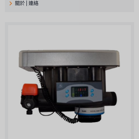
關於 | 連絡
日本 TOHKEMY
關於瑞順
義大利AQUA
連絡我們
Demo brand
招募經銷商表單
美國 DOW
美國 IDEX
美國 CLACK
美國 EMERSON
美國 PENTAIR
德國 SIEMENS
美國 PULSAFEEDER