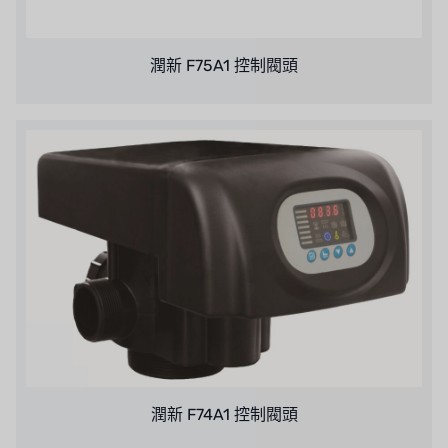
ETATRON
WAVE CYBER
潤新 F75A1 控制閥頭
BOSCHINI
NIPPON
WL
CASH ACME
YAZAKI
RUNXIN
潤新 F74A1 控制閥頭