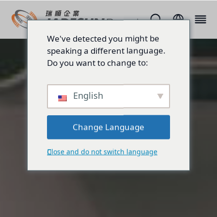
We've detected you might be
speaking a different language.
Do you want to change to:
English
Change Language
Close and do not switch language