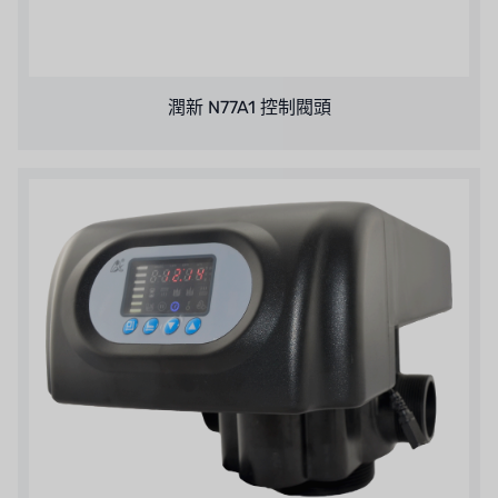
AZBIL (YAMATAKE)
OLTREMARE
潤新 N77A1 控制閥頭
NIPCON
TROCHOID
國產
EGO
KATO
LECIP
ATS
JACOBI