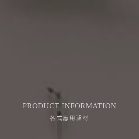
PRODUCT INFORMATION
各式應用濾材