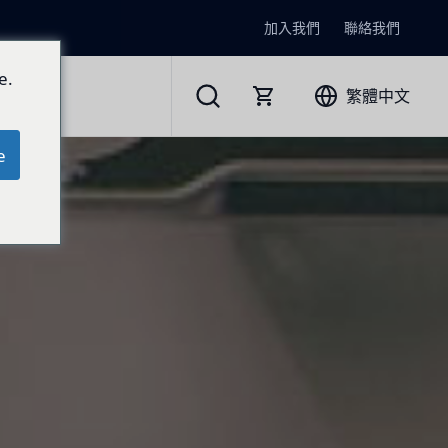
加入我們
聯絡我們
e.
繁體中文
e