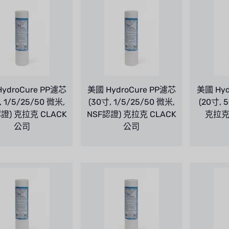
ydroCure PP濾芯
美國 HydroCure PP濾芯
美國 Hyd
, 1/5/25/50 微米,
(30寸, 1/5/25/50 微米,
(20寸, 
證) 克拉克 CLACK
NSF認證) 克拉克 CLACK
克拉克 
公司
公司