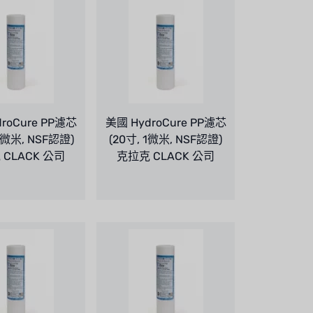
roCure PP濾芯
美國 HydroCure PP濾芯
5微米, NSF認證)
(20寸, 1微米, NSF認證)
CLACK 公司
克拉克 CLACK 公司