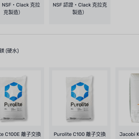
NSF・Clack 克拉
NSF 認證・Clack 克拉克
克製造）
製造）
鎂 (硬水)
lite C100E 離子交換
Purolite C100 離子交換
Jacob