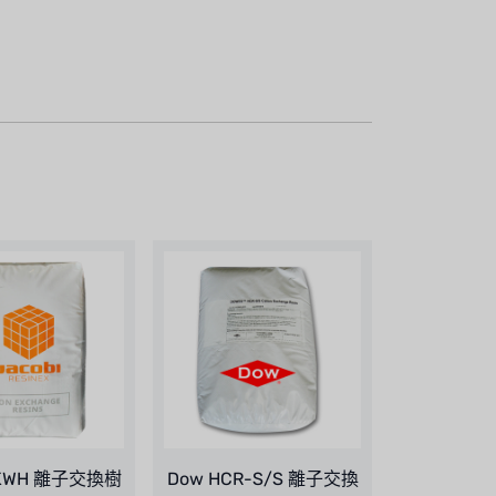
i KWH 離子交換樹
Dow HCR-S/S 離子交換