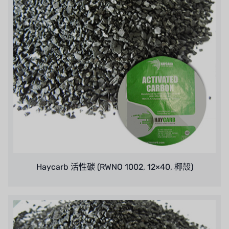
Haycarb 活性碳 (RWNO 1002, 12×40, 椰殼)