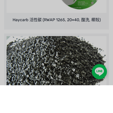
Haycarb 活性碳 (RWAP 1265, 20×40, 酸洗, 椰殼)