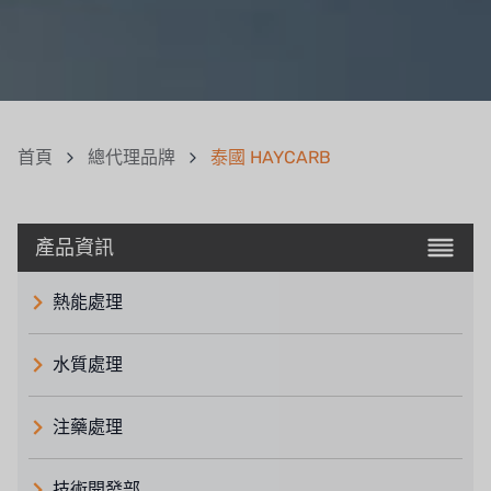
首頁
總代理品牌
泰國 HAYCARB
產品資訊
熱能處理
水質處理
注藥處理
技術開發部