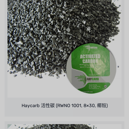
Haycarb 活性碳 (RWNO 1001, 8×30, 椰殼)