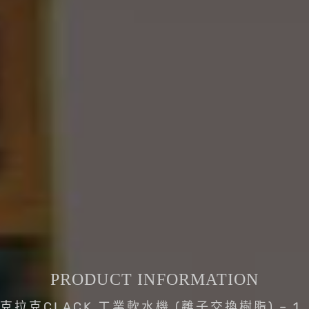
PRODUCT INFORMATION
克拉克CLACK 工業軟水機 (離子交換樹脂) – 1