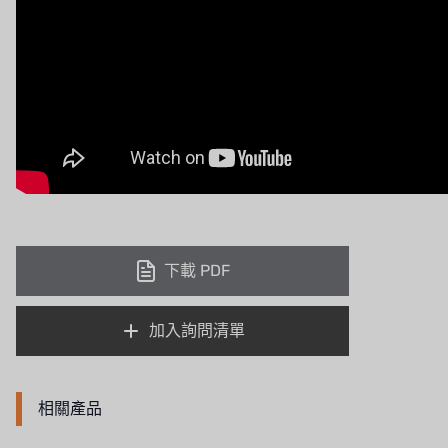
下載 PDF
加入詢問清單
相關產品