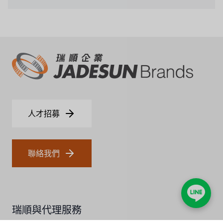
CASH ACME
YAZAKI
RUNXIN
人才招募
聯絡我們
瑞順與代理服務