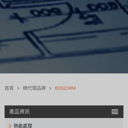
首頁
總代理品牌
BOSCHINI
產品資訊
熱能處理