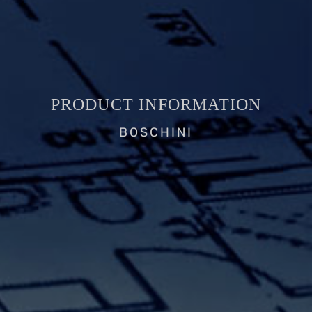
PRODUCT INFORMATION
BOSCHINI