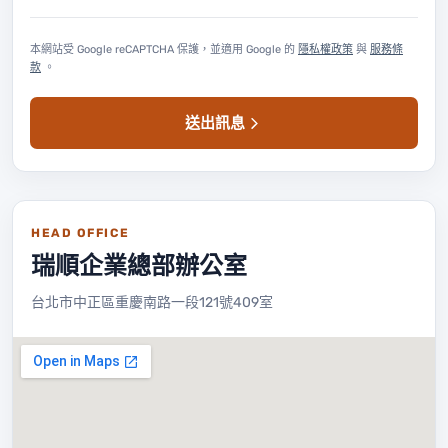
本網站受 Google reCAPTCHA 保護，並適用 Google 的
隱私權政策
與
服務條
款
。
送出訊息
HEAD OFFICE
瑞順企業總部辦公室
台北市中正區重慶南路一段121號409室