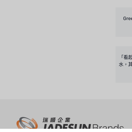
丹麥 DANFOSS
Gr
泰國 HAYCARB
法國 SUNTEC
美國 PUROLITE
「看
日本 NOP
水，
日本 OLYMPIA
日本 KATSURA
義大利 BRAHMA
SAGINOMIYA
HONEYWELL