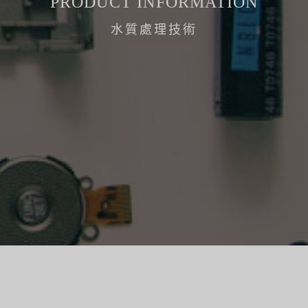
PRODUCT INFORMATION
水質處理技術