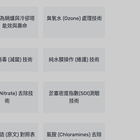
為鍋爐與冷卻塔
臭氧水 (Ozone) 處理技術
：能效與壽命
毒 (滅菌) 技術
純水膜操作 (維護) 技術
itrate) 去除技
淤塞密度指數(SDI)測驗
術
技術
 (原文) 對照表
氯胺 (Chloramines) 去除