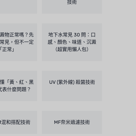
技術
澱物正常嗎？先
地下水常見 30 問：口
常見，但不一定
感、顏色、味道、沉澱
「正常」
（超實用懶人包）
懂「黃、紅、黑
UV (紫外線) 殺菌技術
代表什麼問題？
i-M混和搭配技術
MF奈米過濾技術