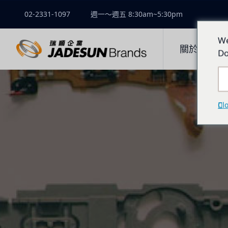
02-2331-1097
週一～週五 8:30am~5:30pm
We
關於瑞順
Do
Cl