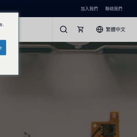
加入我們
聯絡我們
e.
繁體中文
e