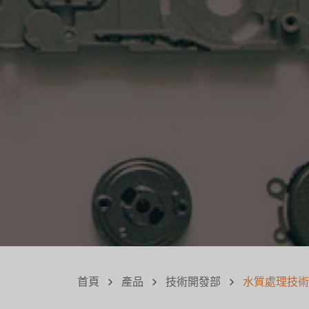
首頁
產品
技術開發部
水質處理技術