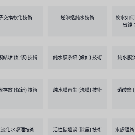
子交換軟化技術
逆滲透純水技術
軟水如何
省錢
結垢 (維修) 技術
純水膜系統 (設計) 技術
純水膜消
存放 (保新) 技術
純水膜再生 (洗膜) 技術
硝酸鹽 (N
水淡化水處理技術
活性碳過濾 (除氯) 技術
水處理術語