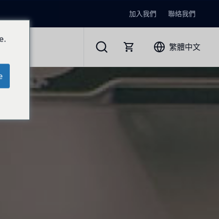
加入我們
聯絡我們
e.
繁體中文
e