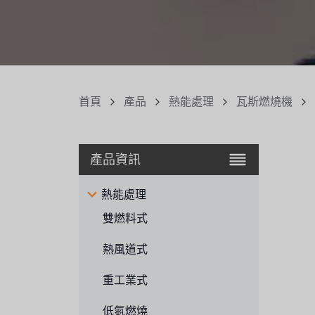
首頁
產品
熱能處理
瓦斯燃燒機
產品資訊
熱能處理
雙燃料式
熱風道式
重工業式
低氮燃燒