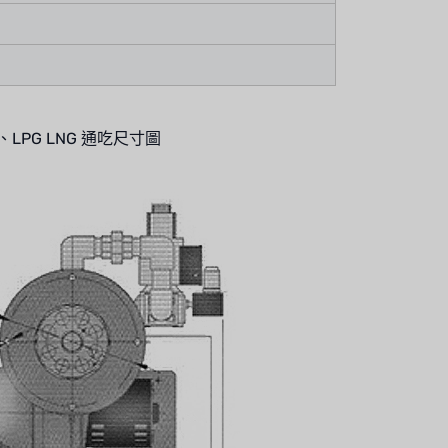
PG LNG 通吃尺寸圖