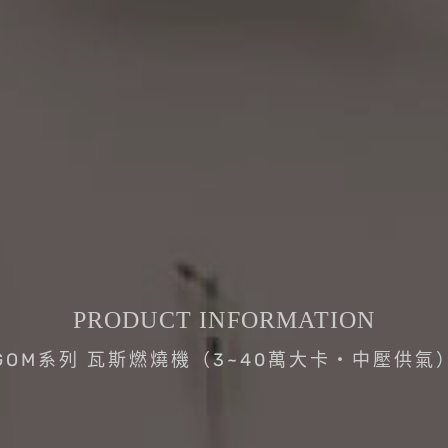
PRODUCT INFORMATION
GOM系列 瓦斯燃燒機（3~40萬大卡・中壓供氣