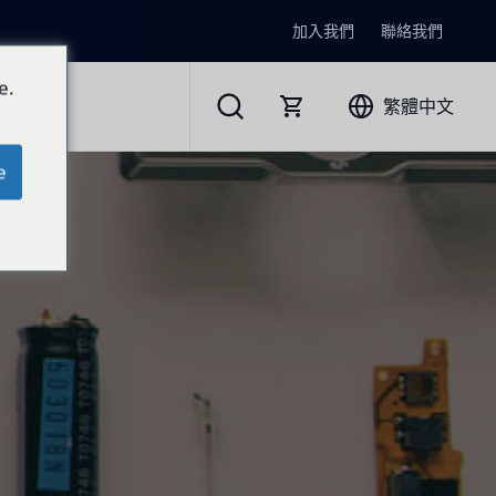
加入我們
聯絡我們
e.
繁體中文
e