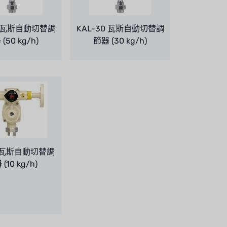
0 瓦斯自動切替調
KAL-30 瓦斯自動切替調
(50 kg/h)
節器 (30 kg/h)
0 瓦斯自動切替調
(10 kg/h)