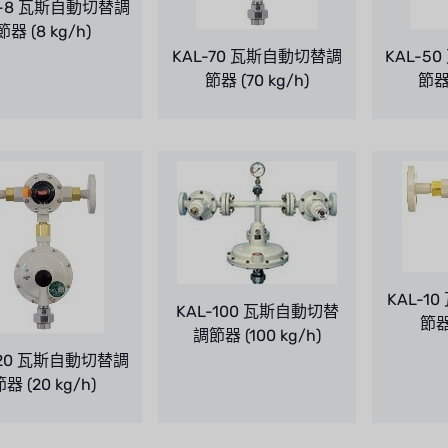
P-8 瓦斯自動切替調
節器 (8 kg/h)
KAL-70 瓦斯自動切替調
KAL-5
節器 (70 kg/h)
節器 
KAL-1
KAL-100 瓦斯自動切替
節器 
調節器 (100 kg/h)
-20 瓦斯自動切替調
器 (20 kg/h)