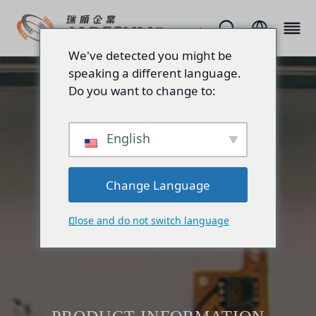
We've detected you might be
speaking a different language.
Do you want to change to:
English
Change Language
Close and do not switch language