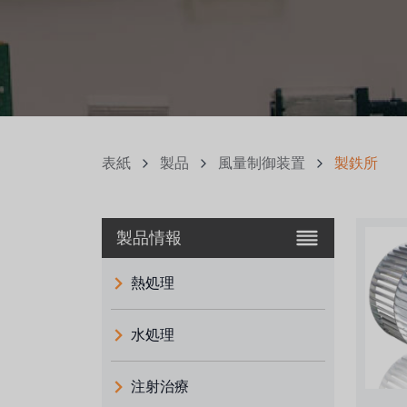
表紙
製品
風量制御装置
製鉄所
製品情報
熱処理
水処理
注射治療