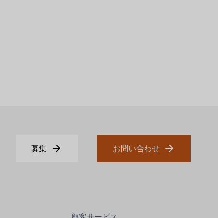
募集
お問い合わせ
顧客サービス