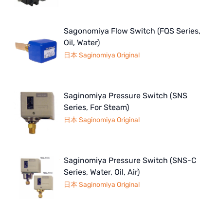
Sagonomiya Flow Switch (FQS Series,
Oil, Water)
日本 Saginomiya Original
Saginomiya Pressure Switch (SNS
Series, For Steam)
日本 Saginomiya Original
Saginomiya Pressure Switch (SNS-C
Series, Water, Oil, Air)
日本 Saginomiya Original