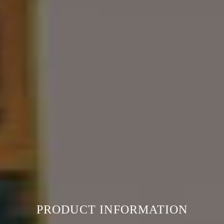
PRODUCT INFORMATION