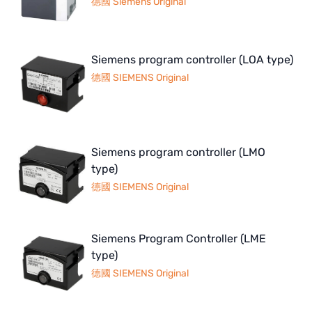
德國 Siemens Original
Siemens program controller (LOA type)
德國 SIEMENS Original
Siemens program controller (LMO
type)
德國 SIEMENS Original
Siemens Program Controller (LME
type)
德國 SIEMENS Original