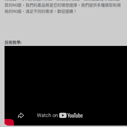
質的RO膜，我們的產品將是您的理想選擇。我們提供多種類型和規
格的RO膜，滿足不同的需求，歡迎選購！
技術教學: