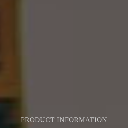
PRODUCT INFORMATION