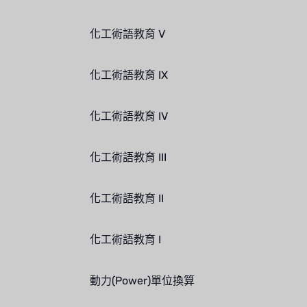
化工術語教育 V
化工術語教育 IX
化工術語教育 IV
化工術語教育 III
化工術語教育 II
化工術語教育 I
動力(Power)單位換算