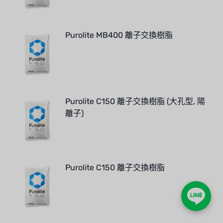
Purolite MB400 離子交換樹脂
Purolite C150 離子交換樹脂 (大孔型, 陽
離子)
Purolite C150 離子交換樹脂