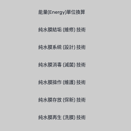
能量(Energy)單位換算
純水膜結垢 (維修) 技術
純水膜系統 (設計) 技術
純水膜消毒 (滅菌) 技術
純水膜操作 (維護) 技術
純水膜存放 (保新) 技術
純水膜再生 (洗膜) 技術