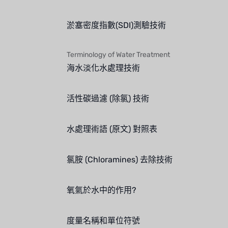
淤塞密度指數(SDI)測驗技術
Terminology of Water Treatment
海水淡化水處理技術
活性碳過濾 (除氯) 技術
水處理術語 (原文) 對照表
氯胺 (Chloramines) 去除技術
氧氣於水中的作用?
度量名稱和單位符號