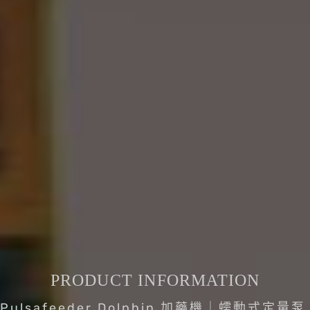
PRODUCT INFORMATION
Pulsafeeder Dolphin 加藥機｜蠕動式定量泵