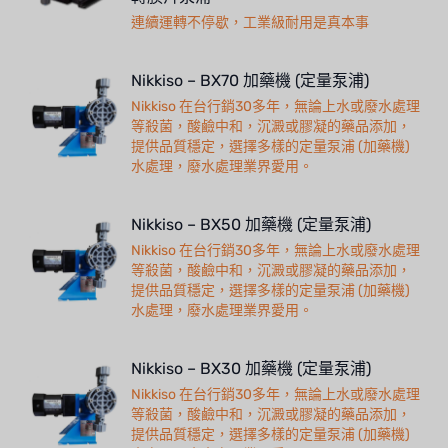
連續運轉不停歇，工業級耐用是真本事
Nikkiso – BX70 加藥機 (定量泵浦)
Nikkiso 在台行銷30多年，無論上水或廢水處理
等殺菌，酸鹼中和，沉澱或膠凝的藥品添加，
提供品質穩定，選擇多樣的定量泵浦 (加藥機)
水處理，廢水處理業界愛用。
Nikkiso – BX50 加藥機 (定量泵浦)
Nikkiso 在台行銷30多年，無論上水或廢水處理
等殺菌，酸鹼中和，沉澱或膠凝的藥品添加，
提供品質穩定，選擇多樣的定量泵浦 (加藥機)
水處理，廢水處理業界愛用。
Nikkiso – BX30 加藥機 (定量泵浦)
Nikkiso 在台行銷30多年，無論上水或廢水處理
等殺菌，酸鹼中和，沉澱或膠凝的藥品添加，
提供品質穩定，選擇多樣的定量泵浦 (加藥機)