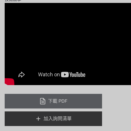
下載 PDF
加入詢問清單