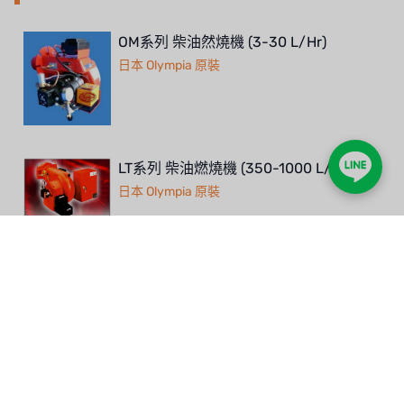
OM系列 柴油然燒機 (3-30 L/Hr)
日本 Olympia 原裝
LT系列 柴油燃燒機 (350-1000 L/Hr)
日本 Olympia 原裝
LTP系列 柴油然燒機 (300-1000 L/Hr)
日本 Olympia 原裝
柴油燃燒機想要完全燃燒又省油？LT 系列
（3~30 L/Hr）採噴槍式高壓噴霧，霧化達