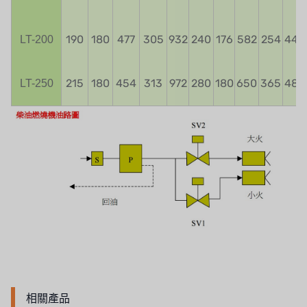
190
180
477
305
932
240
176
582
254
446
LT-200
215
180
454
313
972
280
180
650
365
485
LT-250
相關產品