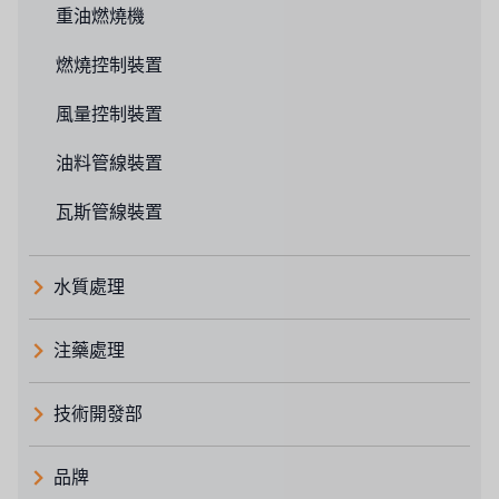
重油燃燒機
燃燒控制裝置
風量控制裝置
油料管線裝置
瓦斯管線裝置
水質處理
注藥處理
技術開發部
品牌