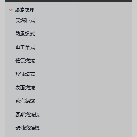
熱能處理
雙燃料式
熱風道式
重工業式
低氮燃燒
煙循環式
表面燃燒
蒸汽鍋爐
瓦斯燃燒機
柴油燃燒機