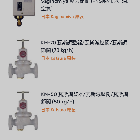
Saginomiya 壓力開關 (FNS系列, 水, 油,
空氣)
日本 Saginomiya 原裝
KM-70 瓦斯調整器/瓦斯減壓閥/瓦斯調
節閥 (70 kg/h)
日本 Katsura 原裝
KM-50 瓦斯調整器/瓦斯減壓閥/瓦斯調
節閥 (50 kg/h)
日本 Katsura 原裝