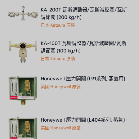
KA-200T 瓦斯調整器/瓦斯減壓閥/瓦斯
調節閥 (200 kg/h)
日本 Katsura 原裝
KA-100T 瓦斯調整器/瓦斯減壓閥/瓦斯
調節閥 (100 kg/h)
日本 Katsura 原裝
Honeywell 壓力開關 (L91系列, 蒸氣用)
美國 Honeywell 原裝
Honeywell 壓力開關 (L404系列, 蒸氣)
美國 Honeywell 原裝