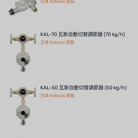
日本 Katsura 原裝
KAL-70 瓦斯自動切替調節器 (70 kg/h)
日本 Katsura 原裝
KAL-50 瓦斯自動切替調節器 (50 kg/h)
日本 Katsura 原裝