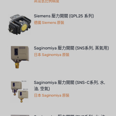
高混氫比例精度
Siemens 壓力開關 (QPL25 系列)
德國 Siemens 原裝
Saginomiya 壓力開關 (SNS系列, 蒸氣用)
日本 Saginomiya 原裝
Saginomiya 壓力開關 (SNS-C系列, 水,
油, 空氣)
日本 Saginomiya 原裝