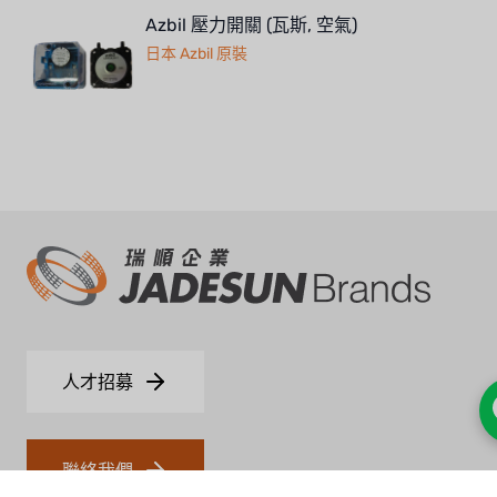
Azbil 壓力開關 (瓦斯, 空氣)
日本 Azbil 原裝
人才招募
聯絡我們