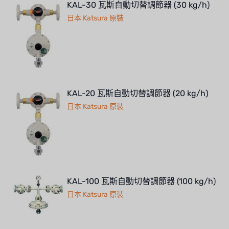
KAL-30 瓦斯自動切替調節器 (30 kg/h)
日本 Katsura 原裝
KAL-20 瓦斯自動切替調節器 (20 kg/h)
日本 Katsura 原裝
KAL-100 瓦斯自動切替調節器 (100 kg/h)
日本 Katsura 原裝