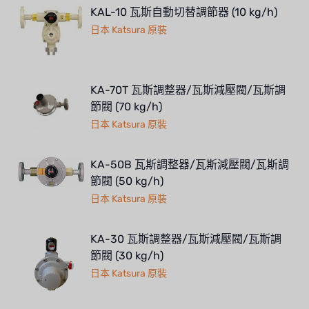
KAL-10 瓦斯自動切替調節器 (10 kg/h)
日本 Katsura 原裝
KA-70T 瓦斯調整器/瓦斯減壓閥/瓦斯調
節閥 (70 kg/h)
日本 Katsura 原裝
KA-50B 瓦斯調整器/瓦斯減壓閥/瓦斯調
節閥 (50 kg/h)
日本 Katsura 原裝
KA-30 瓦斯調整器/瓦斯減壓閥/瓦斯調
節閥 (30 kg/h)
日本 Katsura 原裝