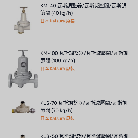
KM-40 瓦斯調整器/瓦斯減壓閥/瓦斯調
節閥 (40 kg/h)
日本 Katsura 原裝
KM-100 瓦斯調整器/瓦斯減壓閥/瓦斯調
節閥 (100 kg/h)
日本 Katsura 原裝
KLS-70 瓦斯調整器/瓦斯減壓閥/瓦斯調
節閥 (70 kg/h)
日本 Katsura 原裝
KLS-50 瓦斯調整器/瓦斯減壓閥/瓦斯調