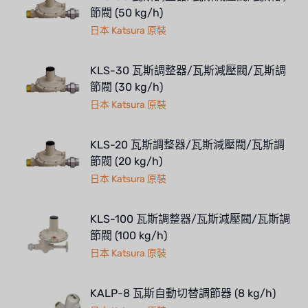
節閥 (50 kg/h)
日本 Katsura 原裝
KLS-30 瓦斯調整器/瓦斯減壓閥/瓦斯調
節閥 (30 kg/h)
日本 Katsura 原裝
KLS-20 瓦斯調整器/瓦斯減壓閥/瓦斯調
節閥 (20 kg/h)
日本 Katsura 原裝
KLS-100 瓦斯調整器/瓦斯減壓閥/瓦斯調
節閥 (100 kg/h)
日本 Katsura 原裝
KALP-8 瓦斯自動切替調節器 (8 kg/h)