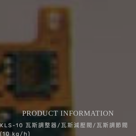
PRODUCT INFORMATION
KLS-10 瓦斯調整器/瓦斯減壓閥/瓦斯調節閥
(10 kg/h)