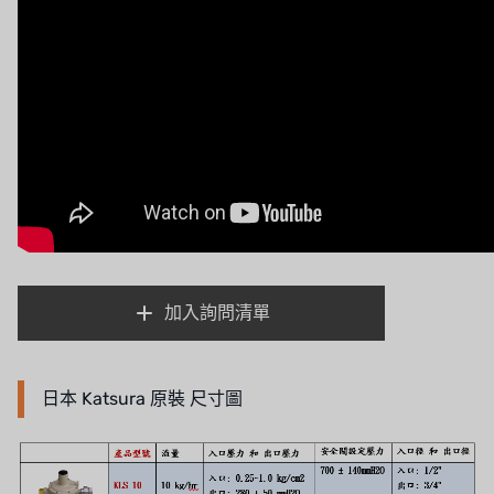
日本 NOP
日本 OLYMPIA
日本 KATSURA
義大利 BRAHMA
SAGINOMIYA
HONEYWELL
加入詢問清單
AZBIL (YAMATAKE)
OLTREMARE
日本 Katsura 原裝 尺寸圖
NIPCON
TROCHOID