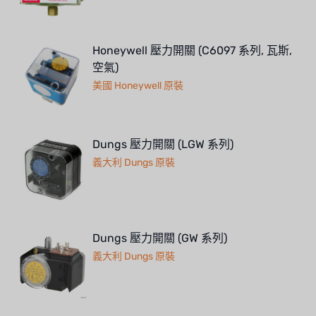
Honeywell 壓力開關 (C6097 系列, 瓦斯,
空氣)
美國 Honeywell 原裝
Dungs 壓力開關 (LGW 系列)
義大利 Dungs 原裝
Dungs 壓力開關 (GW 系列)
義大利 Dungs 原裝