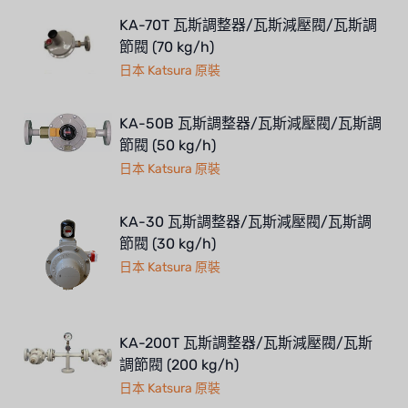
KA-70T 瓦斯調整器/瓦斯減壓閥/瓦斯調
節閥 (70 kg/h)
日本 Katsura 原裝
KA-50B 瓦斯調整器/瓦斯減壓閥/瓦斯調
節閥 (50 kg/h)
日本 Katsura 原裝
KA-30 瓦斯調整器/瓦斯減壓閥/瓦斯調
節閥 (30 kg/h)
日本 Katsura 原裝
KA-200T 瓦斯調整器/瓦斯減壓閥/瓦斯
調節閥 (200 kg/h)
日本 Katsura 原裝