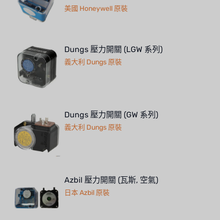
美國 Honeywell 原裝
Dungs 壓力開關 (LGW 系列)
義大利 Dungs 原裝
Dungs 壓力開關 (GW 系列)
義大利 Dungs 原裝
Azbil 壓力開關 (瓦斯, 空氣)
日本 Azbil 原裝