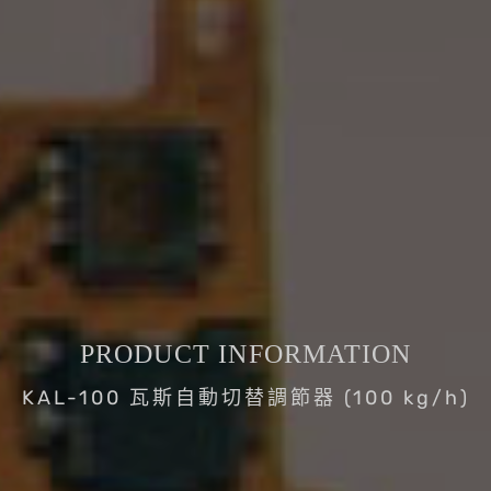
PRODUCT INFORMATION
KAL-100 瓦斯自動切替調節器 (100 kg/h)