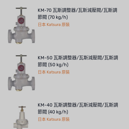
KM-70 瓦斯調整器/瓦斯減壓閥/瓦斯調
節閥 (70 kg/h)
日本 Katsura 原裝
KM-50 瓦斯調整器/瓦斯減壓閥/瓦斯調
節閥 (50 kg/h)
日本 Katsura 原裝
KM-40 瓦斯調整器/瓦斯減壓閥/瓦斯調
節閥 (40 kg/h)
日本 Katsura 原裝