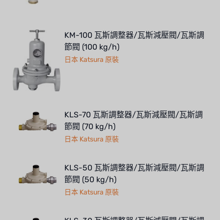
KM-100 瓦斯調整器/瓦斯減壓閥/瓦斯調
節閥 (100 kg/h)
日本 Katsura 原裝
KLS-70 瓦斯調整器/瓦斯減壓閥/瓦斯調
節閥 (70 kg/h)
日本 Katsura 原裝
KLS-50 瓦斯調整器/瓦斯減壓閥/瓦斯調
節閥 (50 kg/h)
日本 Katsura 原裝