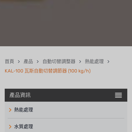
首頁
產品
自動切替調整器
熱能處理
KAL-100 瓦斯自動切替調節器 (100 kg/h)
產品資訊
熱能處理
水質處理