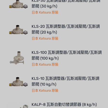
KLS-30 瓦斯調整器/瓦斯減壓閥/瓦斯調
節閥 (30 kg/h)
日本 Katsura 原裝
KLS-20 瓦斯調整器/瓦斯減壓閥/瓦斯調
節閥 (20 kg/h)
日本 Katsura 原裝
KLS-100 瓦斯調整器/瓦斯減壓閥/瓦斯調
節閥 (100 kg/h)
日本 Katsura 原裝
KLS-10 瓦斯調整器/瓦斯減壓閥/瓦斯調
節閥 (10 kg/h)
日本 Katsura 原裝
KALP-8 瓦斯自動切替調節器 (8 kg/h)