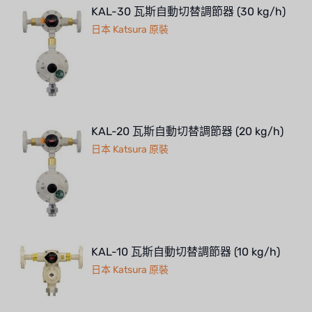
KAL-30 瓦斯自動切替調節器 (30 kg/h)
日本 Katsura 原裝
KAL-20 瓦斯自動切替調節器 (20 kg/h)
日本 Katsura 原裝
KAL-10 瓦斯自動切替調節器 (10 kg/h)
日本 Katsura 原裝