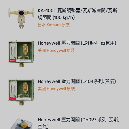
KA-100T 瓦斯調整器/瓦斯減壓閥/瓦斯
調節閥 (100 kg/h)
日本 Katsura 原裝
Honeywell 壓力開關 (L91系列, 蒸氣用)
美國 Honeywell 原裝
Honeywell 壓力開關 (L404系列, 蒸氣)
美國 Honeywell 原裝
Honeywell 壓力開關 (C6097 系列, 瓦斯,
空氣)