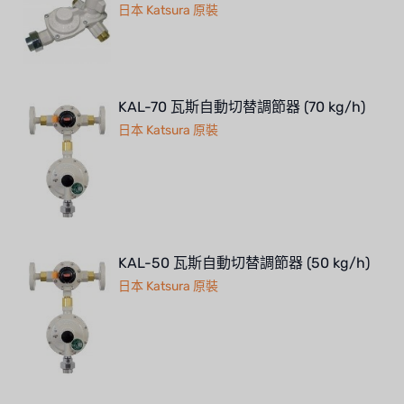
日本 Katsura 原裝
KAL-70 瓦斯自動切替調節器 (70 kg/h)
日本 Katsura 原裝
KAL-50 瓦斯自動切替調節器 (50 kg/h)
日本 Katsura 原裝