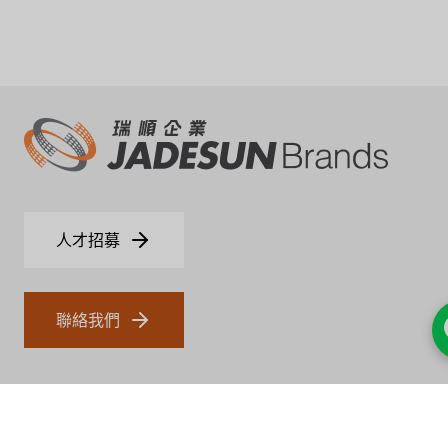
人才招募
聯絡我們
瑞順與代理服務