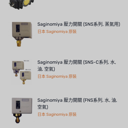
RUNXIN
Saginomiya 壓力開關 (SNS系列, 蒸氣用)
日本 Saginomiya 原裝
Saginomiya 壓力開關 (SNS-C系列, 水,
油, 空氣)
日本 Saginomiya 原裝
Saginomiya 壓力開關 (FNS系列, 水, 油,
空氣)
日本 Saginomiya 原裝