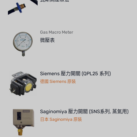
BOSCHINI
NIPPON
WL
Gas Macro Meter
微壓表
CASH ACME
YAZAKI
RUNXIN
Siemens 壓力開關 (QPL25 系列)
德國 Siemens 原裝
Saginomiya 壓力開關 (SNS系列, 蒸氣用)
日本 Saginomiya 原裝