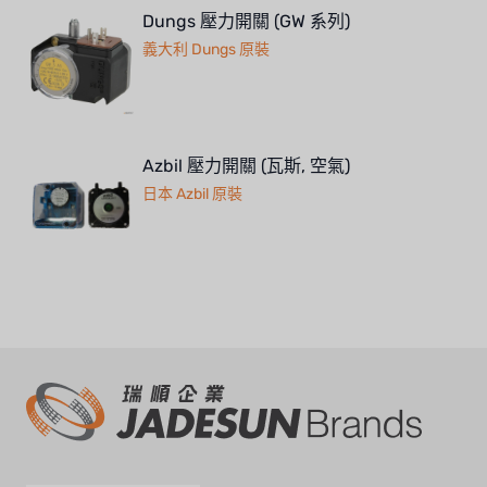
Dungs 壓力開關 (GW 系列)
義大利 Dungs 原裝
Azbil 壓力開關 (瓦斯, 空氣)
日本 Azbil 原裝