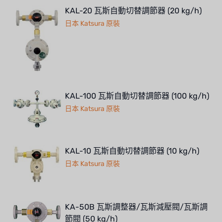
KAL-20 瓦斯自動切替調節器 (20 kg/h)
日本 Katsura 原裝
KAL-100 瓦斯自動切替調節器 (100 kg/h)
日本 Katsura 原裝
KAL-10 瓦斯自動切替調節器 (10 kg/h)
日本 Katsura 原裝
KA-50B 瓦斯調整器/瓦斯減壓閥/瓦斯調
節閥 (50 kg/h)