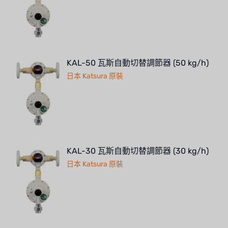
KAL-50 瓦斯自動切替調節器 (50 kg/h)
日本 Katsura 原裝
KAL-30 瓦斯自動切替調節器 (30 kg/h)
日本 Katsura 原裝