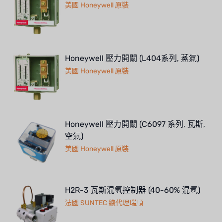
美國 Honeywell 原裝
Honeywell 壓力開關 (L404系列, 蒸氣)
美國 Honeywell 原裝
Honeywell 壓力開關 (C6097 系列, 瓦斯,
空氣)
美國 Honeywell 原裝
H2R-3 瓦斯混氫控制器 (40-60% 混氫)
法國 SUNTEC 總代理瑞順