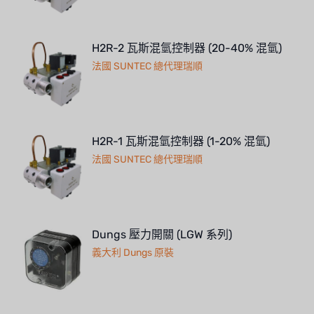
H2R-2 瓦斯混氫控制器 (20-40% 混氫)
法國 SUNTEC 總代理瑞順
H2R-1 瓦斯混氫控制器 (1-20% 混氫)
法國 SUNTEC 總代理瑞順
Dungs 壓力開關 (LGW 系列)
義大利 Dungs 原裝