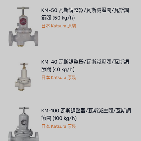
KM-50 瓦斯調整器/瓦斯減壓閥/瓦斯調
節閥 (50 kg/h)
日本 Katsura 原裝
KM-40 瓦斯調整器/瓦斯減壓閥/瓦斯調
節閥 (40 kg/h)
日本 Katsura 原裝
KM-100 瓦斯調整器/瓦斯減壓閥/瓦斯調
節閥 (100 kg/h)
日本 Katsura 原裝