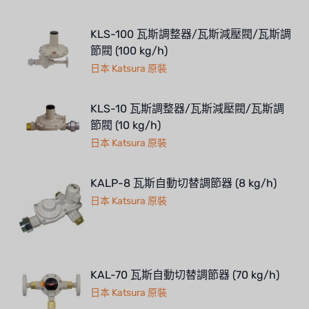
KLS-100 瓦斯調整器/瓦斯減壓閥/瓦斯調
節閥 (100 kg/h)
日本 Katsura 原裝
KLS-10 瓦斯調整器/瓦斯減壓閥/瓦斯調
節閥 (10 kg/h)
日本 Katsura 原裝
KALP-8 瓦斯自動切替調節器 (8 kg/h)
日本 Katsura 原裝
KAL-70 瓦斯自動切替調節器 (70 kg/h)
日本 Katsura 原裝