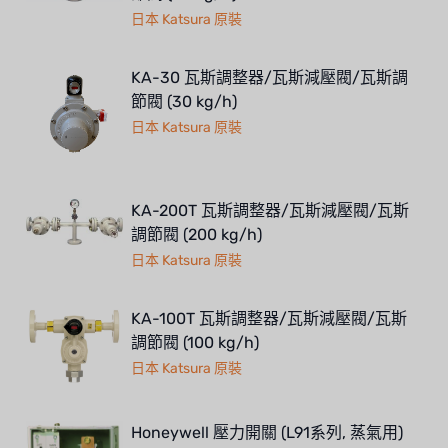
日本 Katsura 原裝
KA-30 瓦斯調整器/瓦斯減壓閥/瓦斯調
節閥 (30 kg/h)
日本 Katsura 原裝
KA-200T 瓦斯調整器/瓦斯減壓閥/瓦斯
調節閥 (200 kg/h)
日本 Katsura 原裝
KA-100T 瓦斯調整器/瓦斯減壓閥/瓦斯
調節閥 (100 kg/h)
日本 Katsura 原裝
Honeywell 壓力開關 (L91系列, 蒸氣用)