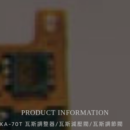
PRODUCT INFORMATION
KA-70T 瓦斯調整器/瓦斯減壓閥/瓦斯調節閥