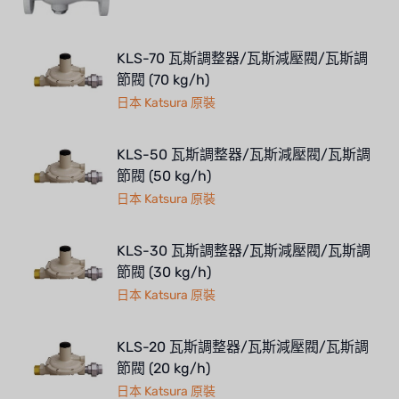
KLS-70 瓦斯調整器/瓦斯減壓閥/瓦斯調
節閥 (70 kg/h)
日本 Katsura 原裝
KLS-50 瓦斯調整器/瓦斯減壓閥/瓦斯調
節閥 (50 kg/h)
日本 Katsura 原裝
KLS-30 瓦斯調整器/瓦斯減壓閥/瓦斯調
節閥 (30 kg/h)
日本 Katsura 原裝
KLS-20 瓦斯調整器/瓦斯減壓閥/瓦斯調
節閥 (20 kg/h)
日本 Katsura 原裝