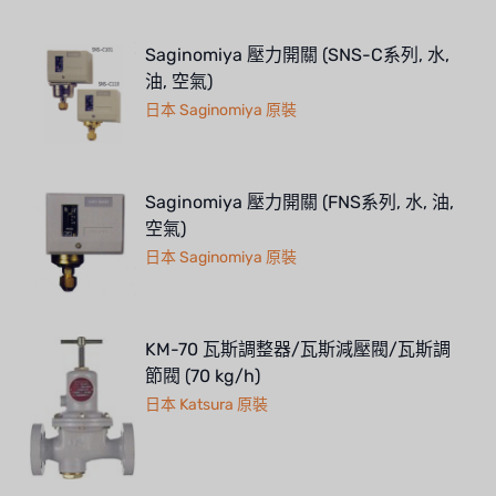
Saginomiya 壓力開關 (SNS-C系列, 水,
油, 空氣)
日本 Saginomiya 原裝
Saginomiya 壓力開關 (FNS系列, 水, 油,
空氣)
日本 Saginomiya 原裝
KM-70 瓦斯調整器/瓦斯減壓閥/瓦斯調
節閥 (70 kg/h)
日本 Katsura 原裝