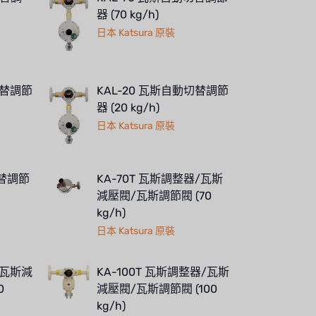
器 (70 kg/h)
日本 Katsura 原裝
切替調節
KAL-20 瓦斯自動切替調節
器 (20 kg/h)
日本 Katsura 原裝
切替調節
KA-70T 瓦斯調整器/瓦斯
減壓閥/瓦斯調節閥 (70
kg/h)
日本 Katsura 原裝
/瓦斯減
KA-100T 瓦斯調整器/瓦斯
0
減壓閥/瓦斯調節閥 (100
kg/h)