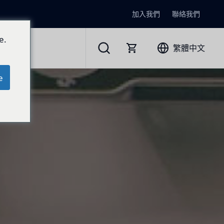
加入我們
聯絡我們
e.
繁體中文
e