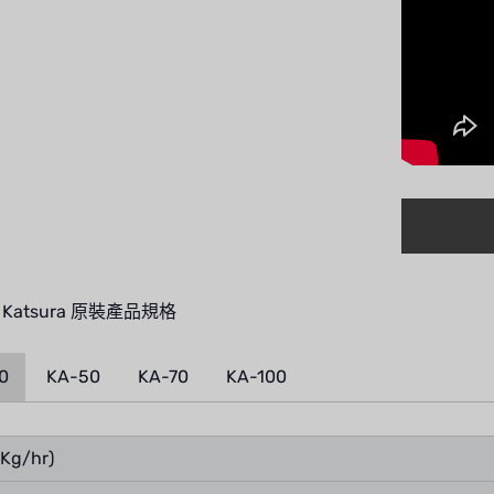
 Katsura 原裝產品規格
0
KA-50
KA-70
KA-100
Kg/hr)