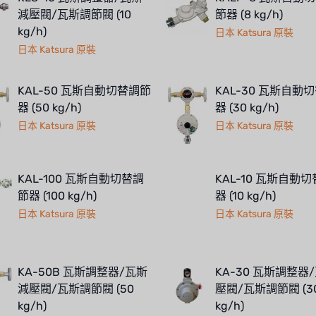
減壓閥/瓦斯調節閥 (10
節器 (8 kg/h)
kg/h)
日本 Katsura 原裝
日本 Katsura 原裝
KAL-50 瓦斯自動切替調節
KAL-30 瓦斯自動
器 (50 kg/h)
器 (30 kg/h)
日本 Katsura 原裝
日本 Katsura 原裝
KAL-100 瓦斯自動切替調
KAL-10 瓦斯自動
節器 (100 kg/h)
器 (10 kg/h)
日本 Katsura 原裝
日本 Katsura 原裝
KA-50B 瓦斯調整器/瓦斯
KA-30 瓦斯調整器
減壓閥/瓦斯調節閥 (50
壓閥/瓦斯調節閥 (3
kg/h)
kg/h)