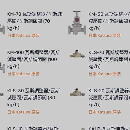
KM-70 瓦斯調整器/瓦斯減
KM-50 瓦斯調整器
壓閥/瓦斯調節閥 (70
減壓閥/瓦斯調節閥 (
kg/h)
kg/h)
日本 Katsura 原裝
日本 Katsura 原裝
KM-100 瓦斯調整器/瓦斯
KLS-70 瓦斯調整器
減壓閥/瓦斯調節閥 (100
減壓閥/瓦斯調節閥 (
kg/h)
kg/h)
日本 Katsura 原裝
日本 Katsura 原裝
KLS-30 瓦斯調整器/瓦斯
KLS-20 瓦斯調整
減壓閥/瓦斯調節閥 (30
減壓閥/瓦斯調節閥 (
kg/h)
kg/h)
日本 Katsura 原裝
日本 Katsura 原裝
KLS-10 瓦斯調整器/瓦斯
KALP-8 瓦斯自動