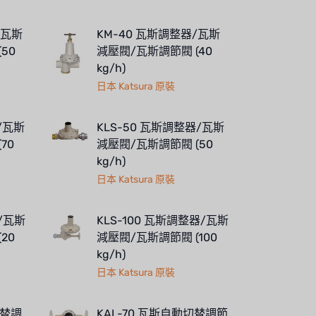
/瓦斯
KM-40 瓦斯調整器/瓦斯
50
減壓閥/瓦斯調節閥 (40
kg/h)
日本 Katsura 原裝
/瓦斯
KLS-50 瓦斯調整器/瓦斯
70
減壓閥/瓦斯調節閥 (50
kg/h)
日本 Katsura 原裝
器/瓦斯
KLS-100 瓦斯調整器/瓦斯
20
減壓閥/瓦斯調節閥 (100
kg/h)
日本 Katsura 原裝
切替調
KAL-70 瓦斯自動切替調節