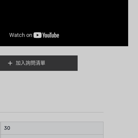
加入詢問清單
30