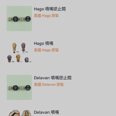
Hago 噴嘴逆止閥
美國 Hago 原裝
Hago 噴嘴
美國 Hago 原裝
Delavan 噴嘴逆止閥
美國 Delavan 原裝
Delavan 噴嘴