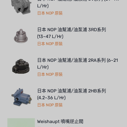
L/Hr)
日本 NOP 原裝
日本 NOP 油幫浦/油泵浦 3RD系列
(13~47 L/Hr)
日本 NOP 原裝
日本 NOP 油幫浦/油泵浦 2RA系列 (6~21
L/Hr)
日本 NOP 原裝
日本 NOP 油幫浦/油泵浦 2HB系列
(4.2~36 L/Hr)
日本 NOP 原裝
Weishaupt 噴嘴逆止閥