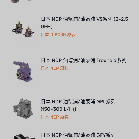
日本 NOP 油幫浦/油泵浦 VS系列 (2~2.5
GPH)
日本 NIPCON 原裝
日本 NOP 油幫浦/油泵浦 Trochoid系列
日本 NOP 原裝
日本 NOP 油幫浦/油泵浦 GPL系列
(150~300 L/Hr)
日本 NOP 原裝
日本 NOP 油幫浦/油泵浦 GFY系列