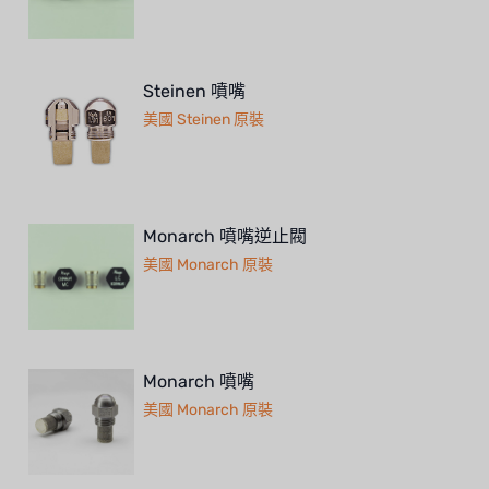
Steinen 噴嘴
美國 Steinen 原裝
Monarch 噴嘴逆止閥
美國 Monarch 原裝
Monarch 噴嘴
美國 Monarch 原裝