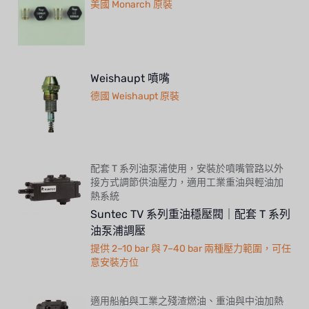
美國 Monarch 原裝
Weishaupt 噴嘴
德國 Weishaupt 原裝
配套 T 系列油泵浦使用，安裝於噴嘴管路以外
接方式調節供油壓力，適用工業重油與輕油加
熱系統
Suntec TV 系列重油穩壓閥｜配套 T 系列
油泵浦調壓
提供 2–10 bar 與 7–40 bar 兩種壓力範圍，可任
意安裝方位
適用船舶與工業之殘渣燃油、重油與中油加熱