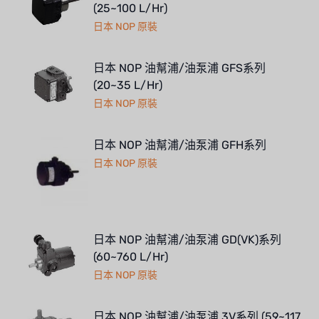
(25~100 L/Hr)
日本 NOP 原裝
日本 NOP 油幫浦/油泵浦 GFS系列
(20~35 L/Hr)
日本 NOP 原裝
日本 NOP 油幫浦/油泵浦 GFH系列
日本 NOP 原裝
日本 NOP 油幫浦/油泵浦 GD(VK)系列
(60~760 L/Hr)
日本 NOP 原裝
日本 NOP 油幫浦/油泵浦 3V系列 (59~117