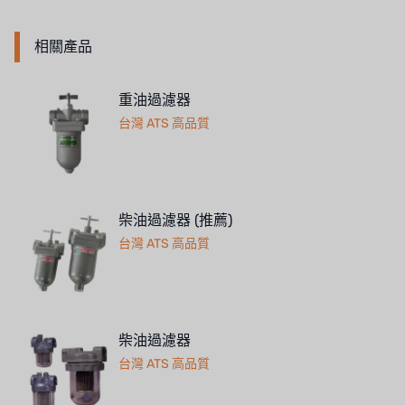
相關產品
重油過濾器
台灣 ATS 高品質
柴油過濾器 (推薦)
台灣 ATS 高品質
柴油過濾器
台灣 ATS 高品質