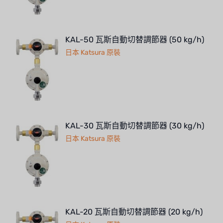
KAL-50 瓦斯自動切替調節器 (50 kg/h)
日本 Katsura 原裝
KAL-30 瓦斯自動切替調節器 (30 kg/h)
日本 Katsura 原裝
KAL-20 瓦斯自動切替調節器 (20 kg/h)