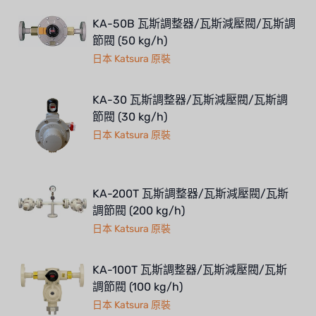
KA-50B 瓦斯調整器/瓦斯減壓閥/瓦斯調
節閥 (50 kg/h)
日本 Katsura 原裝
KA-30 瓦斯調整器/瓦斯減壓閥/瓦斯調
節閥 (30 kg/h)
日本 Katsura 原裝
KA-200T 瓦斯調整器/瓦斯減壓閥/瓦斯
調節閥 (200 kg/h)
日本 Katsura 原裝
KA-100T 瓦斯調整器/瓦斯減壓閥/瓦斯
調節閥 (100 kg/h)
日本 Katsura 原裝