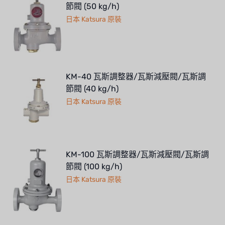
節閥 (50 kg/h)
日本 Katsura 原裝
KM-40 瓦斯調整器/瓦斯減壓閥/瓦斯調
節閥 (40 kg/h)
日本 Katsura 原裝
KM-100 瓦斯調整器/瓦斯減壓閥/瓦斯調
節閥 (100 kg/h)
日本 Katsura 原裝