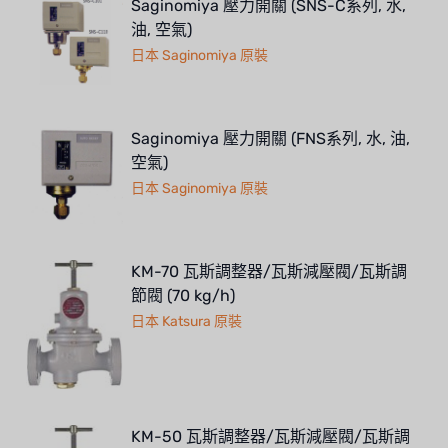
Saginomiya 壓力開關 (SNS-C系列, 水,
油, 空氣)
日本 Saginomiya 原裝
Saginomiya 壓力開關 (FNS系列, 水, 油,
空氣)
日本 Saginomiya 原裝
KM-70 瓦斯調整器/瓦斯減壓閥/瓦斯調
節閥 (70 kg/h)
日本 Katsura 原裝
KM-50 瓦斯調整器/瓦斯減壓閥/瓦斯調