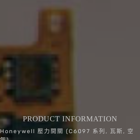
PRODUCT INFORMATION
Honeywell 壓力開關 (C6097 系列, 瓦斯, 空