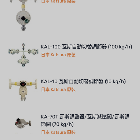
日本 Katsura 原裝
KAL-100 瓦斯自動切替調節器 (100 kg/h)
日本 Katsura 原裝
KAL-10 瓦斯自動切替調節器 (10 kg/h)
日本 Katsura 原裝
KA-70T 瓦斯調整器/瓦斯減壓閥/瓦斯調
節閥 (70 kg/h)
日本 Katsura 原裝