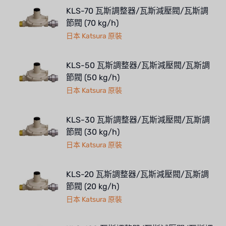
KLS-70 瓦斯調整器/瓦斯減壓閥/瓦斯調
節閥 (70 kg/h)
日本 Katsura 原裝
KLS-50 瓦斯調整器/瓦斯減壓閥/瓦斯調
節閥 (50 kg/h)
日本 Katsura 原裝
KLS-30 瓦斯調整器/瓦斯減壓閥/瓦斯調
節閥 (30 kg/h)
日本 Katsura 原裝
KLS-20 瓦斯調整器/瓦斯減壓閥/瓦斯調
節閥 (20 kg/h)
日本 Katsura 原裝