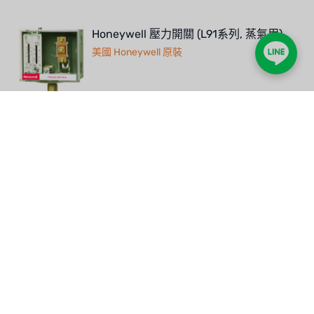
Honeywell 壓力開關 (L91系列, 蒸氣用)
美國 Honeywell 原裝
Honeywell 壓力開關 (L404系列, 蒸氣)
美國 Honeywell 原裝
H2R-3 瓦斯混氫控制器 (40-60% 混氫)
法國 SUNTEC 總代理瑞順
H2R-2 瓦斯混氫控制器 (20-40% 混氫)