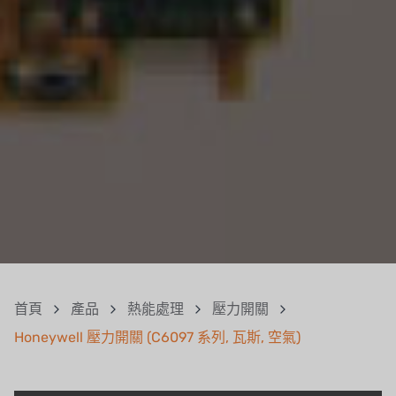
首頁
產品
熱能處理
壓力開關
Honeywell 壓力開關 (C6097 系列, 瓦斯, 空氣)