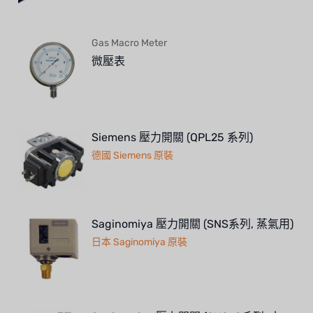
NIPPON
Gas Macro Meter
WL
微壓表
CASH ACME
YAZAKI
Siemens 壓力開關 (QPL25 系列)
RUNXIN
德國 Siemens 原裝
Saginomiya 壓力開關 (SNS系列, 蒸氣用)
日本 Saginomiya 原裝