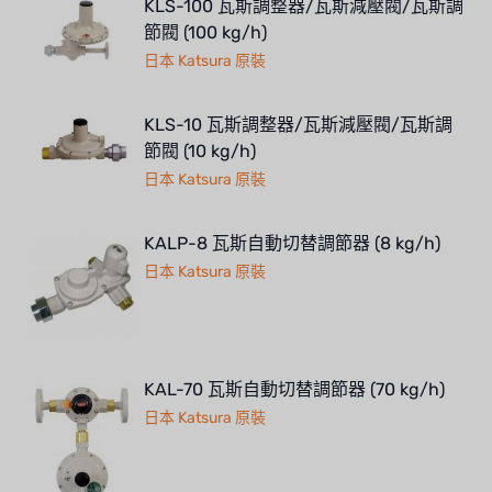
KLS-100 瓦斯調整器/瓦斯減壓閥/瓦斯調
節閥 (100 kg/h)
日本 Katsura 原裝
KLS-10 瓦斯調整器/瓦斯減壓閥/瓦斯調
節閥 (10 kg/h)
日本 Katsura 原裝
KALP-8 瓦斯自動切替調節器 (8 kg/h)
日本 Katsura 原裝
KAL-70 瓦斯自動切替調節器 (70 kg/h)
日本 Katsura 原裝