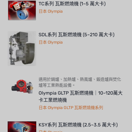
TC系列 瓦斯燃燒機 (1~5 萬大卡)
日本 Olympia
SDL系列 瓦斯燃燒機 (5~210 萬大卡)
日本 Olympia
適用於鍋爐、加熱爐、熱風爐、鍛造爐與焚化
爐等工業熱能設備。
Olympia GLTP 瓦斯燃燒機｜10–120萬大
卡工業燃燒機
日本 Olympia GLTP 瓦斯燃燒機系列
KSY系列 瓦斯燃燒機 (2.5~3.5 萬大卡)