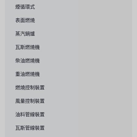
煙循環式
表面燃燒
蒸汽鍋爐
瓦斯燃燒機
柴油燃燒機
重油燃燒機
燃燒控制裝置
風量控制裝置
油料管線裝置
瓦斯管線裝置