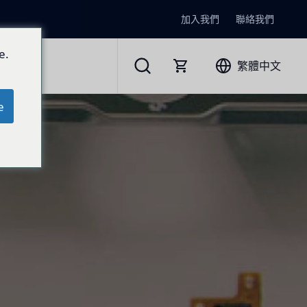
加入我們
聯絡我們
e.
繁體中文
e