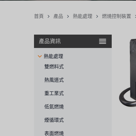
首頁
產品
熱能處理
燃燒控制裝置
產品資訊
熱能處理
雙燃料式
熱風道式
重工業式
低氮燃燒
煙循環式
表面燃燒