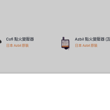
Cofi 點火變壓器
Azbil 點火變壓器 (
日本 Azbil 原裝
日本 Azbil 原裝