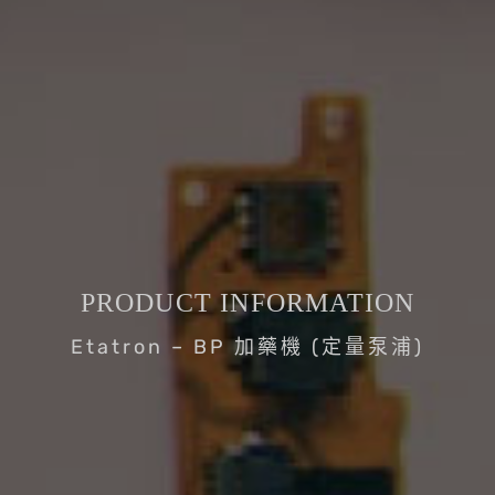
PRODUCT INFORMATION
Etatron – BP 加藥機 (定量泵浦)