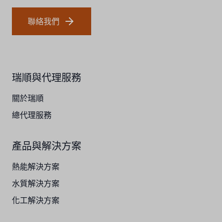
聯絡我們
瑞順與代理服務
關於瑞順
總代理服務
產品與解決方案
熱能解決方案
水質解決方案
化工解決方案