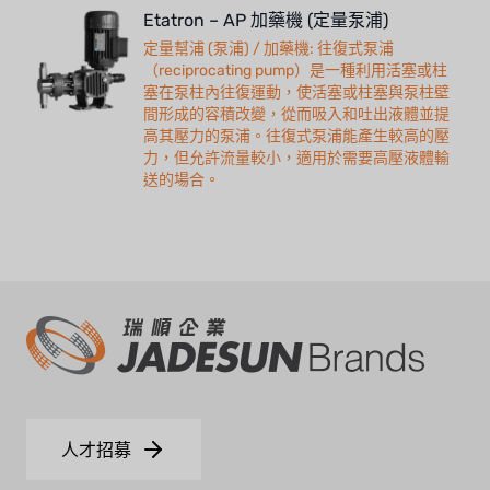
Etatron – AP 加藥機 (定量泵浦)
定量幫浦 (泵浦) / 加藥機: 往復式泵浦
（reciprocating pump）是一種利用活塞或柱
塞在泵柱內往復運動，使活塞或柱塞與泵柱壁
間形成的容積改變，從而吸入和吐出液體並提
高其壓力的泵浦。往復式泵浦能產生較高的壓
力，但允許流量較小，適用於需要高壓液體輸
送的場合。
人才招募