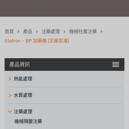
首頁
產品
注藥處理
機械柱塞注藥
Etatron – BP 加藥機 (定量泵浦)
產品資訊
熱能處理
水質處理
注藥處理
機械隔膜注藥