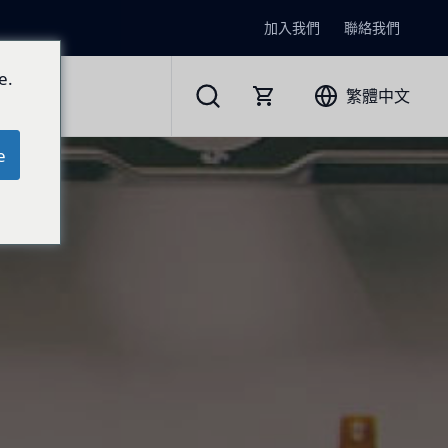
加入我們
聯絡我們
e.
繁體中文
e