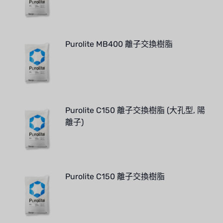
Purolite MB400 離子交換樹脂
Purolite C150 離子交換樹脂 (大孔型, 陽
離子)
Purolite C150 離子交換樹脂