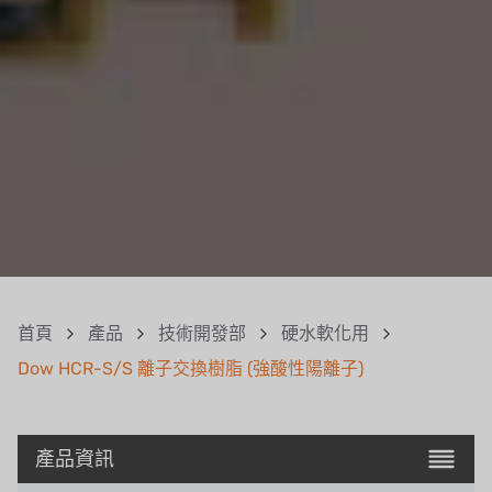
首頁
產品
技術開發部
硬水軟化用
Dow HCR-S/S 離子交換樹脂 (強酸性陽離子)
產品資訊