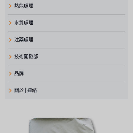
熱能處理
水質處理
注藥處理
技術開發部
品牌
義大利 ATLAS
關於 | 連絡
日本 TOHKEMY
關於瑞順
義大利AQUA
連絡我們
Demo brand
招募經銷商表單