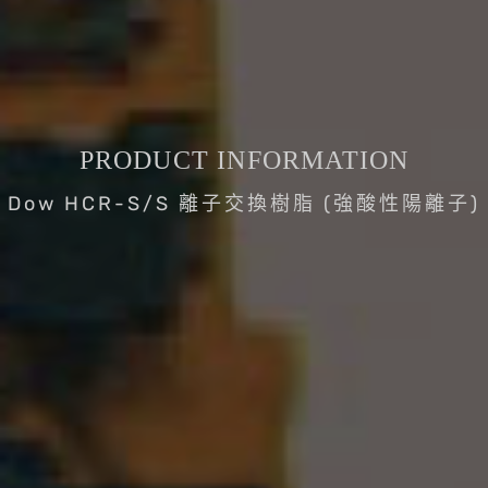
PRODUCT INFORMATION
Dow HCR-S/S 離子交換樹脂 (強酸性陽離子)