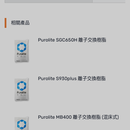
相關產品
Purolite SGC650H 離子交換樹脂
Purolite S930plus 離子交換樹脂
Purolite MB400 離子交換樹脂 (混床式)