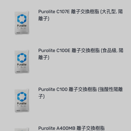
Purolite C107E 離子交換樹脂 (大孔型, 陽
離子)
Purolite C100E 離子交換樹脂 (食品級, 陽
離子)
Purolite C100 離子交換樹脂 (強酸性陽離
子)
Purolite A400MB 離子交換樹脂