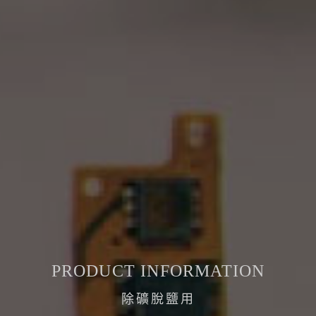
PRODUCT INFORMATION
除礦脫鹽用