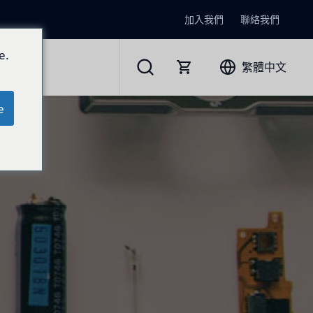
加入我們
聯絡我們
e.
繁體中文
e