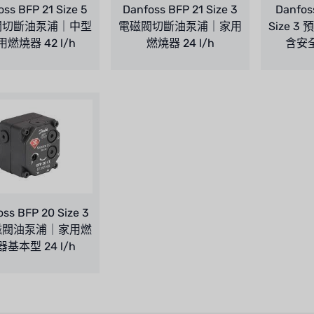
oss BFP 21 Size 5
Danfoss BFP 21 Size 3
Danfos
閥切斷油泵浦｜中型
電磁閥切斷油泵浦｜家用
Size 
燃燒器 42 l/h
燃燒器 24 l/h
含安全
ss BFP 20 Size 3
磁閥油泵浦｜家用燃
基本型 24 l/h