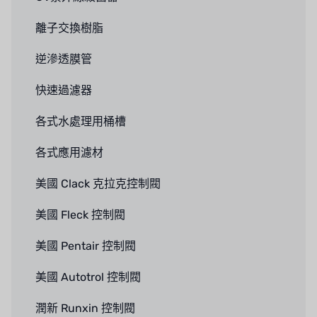
離子交換樹脂
逆滲透膜管
快速過濾器
各式水處理用桶槽
各式應用濾材
美國 Clack 克拉克控制閥
美國 Fleck 控制閥
美國 Pentair 控制閥
美國 Autotrol 控制閥
潤新 Runxin 控制閥