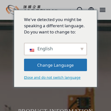
We've detected you might be
speaking a different language.
Do you want to change to:
English
Change Language
Close and do not switch language