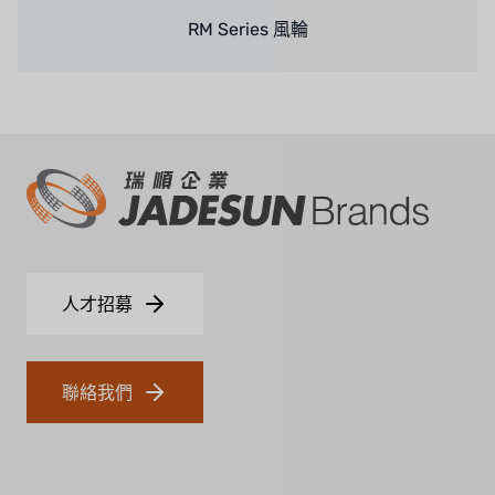
RM Series 風輪
法國 SUNTEC
美國 PUROLITE
日本 NOP
日本 OLYMPIA
日本 KATSURA
義大利 BRAHMA
人才招募
SAGINOMIYA
HONEYWELL
聯絡我們
AZBIL (YAMATAKE)
OLTREMARE