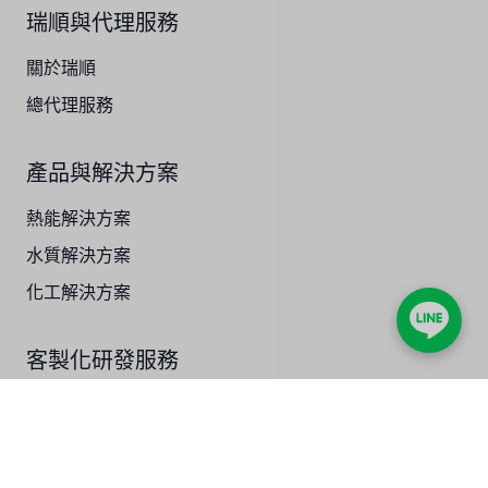
瑞順與代理服務
NIPCON
關於瑞順
TROCHOID
總代理服務
國產
產品與解決方案
EGO
熱能解決方案
KATO
水質解決方案
LECIP
化工解決方案
ATS
客製化研發服務
JACOBI
熱能技術研發
ETATRON
水質技術研發
WAVE CYBER
化工技術研發