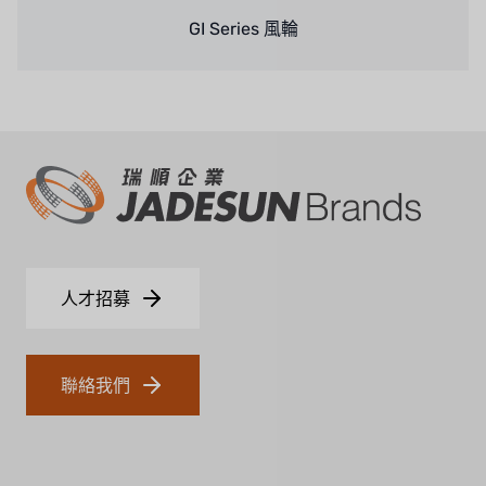
GI Series 風輪
泰國 HAYCARB
法國 SUNTEC
英國 PUROLITE
日本 NOP
日本 OLYMPIA
日本 KATSURA
人才招募
義大利 BRAHMA
SAGINOMIYA
聯絡我們
HONEYWELL
AZBIL (YAMATAKE)