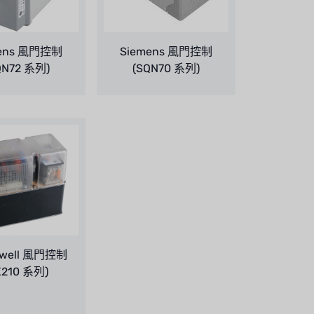
mens 風門控制
Siemens 風門控制
QN72 系列)
(SQN70 系列)
ywell 風門控制
K210 系列)