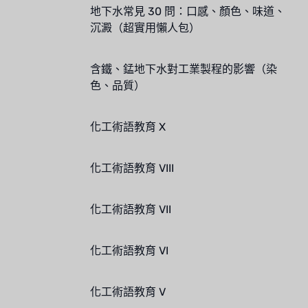
地下水常見 30 問：口感、顏色、味道、
沉澱（超實用懶人包）
含鐵、錳地下水對工業製程的影響（染
色、品質）
化工術語教育 X
化工術語教育 VIII
化工術語教育 VII
化工術語教育 VI
化工術語教育 V