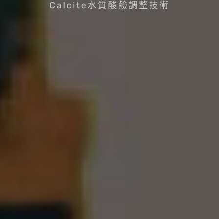
Calcite水質酸鹼調整技術