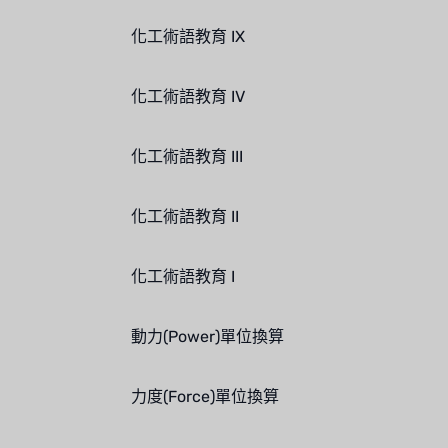
化工術語教育 IX
化工術語教育 IV
化工術語教育 III
化工術語教育 II
化工術語教育 I
動力(Power)單位換算
力度(Force)單位換算