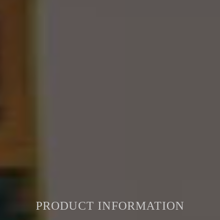
PRODUCT INFORMATION