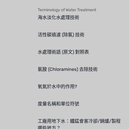
Terminology of Water Treatment
海水淡化水處理技術
活性碳過濾 (除氯) 技術
水處理術語 (原文) 對照表
氯胺 (Chloramines) 去除技術
氧氣於水中的作用?
度量名稱和單位符號
工廠用地下水：鐵錳會害冷卻/鍋爐/製程
哪些地方？