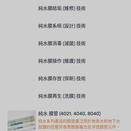
純水膜結垢 (維修) 技術
純水膜系統 (設計) 技術
純水膜消毒 (滅菌) 技術
純水膜操作 (維護) 技術
純水膜存放 (保新) 技術
純水膜再生 (洗膜) 技術
純水 膜管 (4021, 4040, 8040)
純水系列產品的開發廣泛用於地表水和地下水
脫鹽的低壓芳香聚酰胺複合反滲透膜管元件。