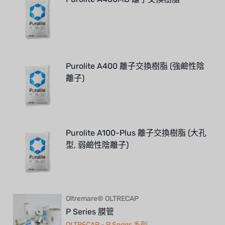
Purolite A400 離子交換樹脂 (強鹼性陰
離子)
Purolite A100-Plus 離子交換樹脂 (大孔
型, 弱鹼性陰離子)
Oltremare® OLTRECAP
P Series 膜管
OLTRECAP - P Series 系列