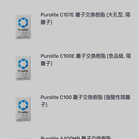
Purolite C107E 離子交換樹脂 (大孔型, 陽
離子)
Purolite C100E 離子交換樹脂 (食品級, 陽
離子)
Purolite C100 離子交換樹脂 (強酸性陽離
子)
Purolite A400MB 離子交換樹脂