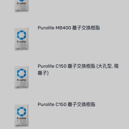
Purolite MB400 離子交換樹脂
Purolite C150 離子交換樹脂 (大孔型, 陽
離子)
Purolite C150 離子交換樹脂