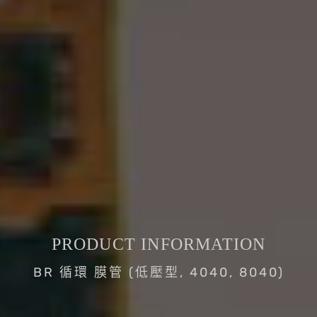
PRODUCT INFORMATION
BR 循環 膜管 (低壓型, 4040, 8040)