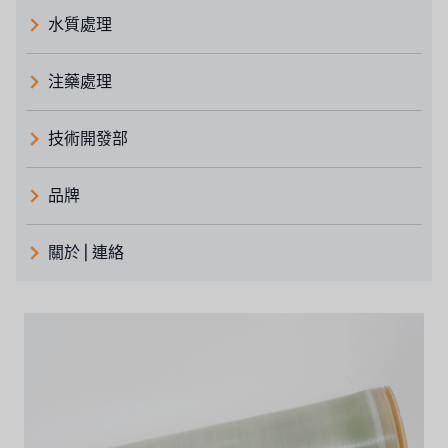
水質處理
注藥處理
技術開發部
品牌
義大利 ATLAS
關於 | 連絡
日本 TOHKEMY
關於瑞順
義大利AQUA
連絡我們
Demo brand
招募經銷商表單
美國 DOW