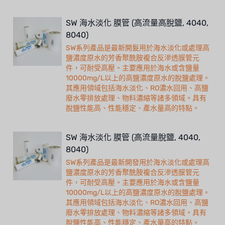
SW 海水淡化 膜管 (高流量高脫鹽, 4040,
8040)
SW系列產品是最新開髮用於海水淡化或處理高
鹽濃度原水的芳香聚酰胺複合反滲透膜管元
件，可耐受高壓。主要應用於海水或含鹽量
10000mg/L以上的高鹽濃度原水的脫鹽處理。
其應用領域包括海水淡化、RO濃水回用、高鹽
廢水零排放處理、物料濃縮等諸多領域。具有
脫鹽性能高、性能穩定、產水量高的特點。
SW 海水淡化 膜管 (高流量脫鹽, 4040,
8040)
SW系列產品是最新開發用於海水淡化或處理高
鹽濃度原水的芳香聚酰胺複合反滲透膜管元
件，可耐受高壓。主要應用於海水或含鹽量
10000mg/L以上的高鹽濃度原水的脫鹽處理。
其應用領域包括海水淡化、RO濃水回用、高鹽
廢水零排放處理、物料濃縮等諸多領域。具有
脫鹽性能高、性能穩定、產水量高的特點。