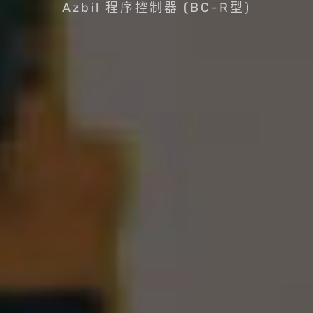
Azbil 程序控制器 (BC-R型)