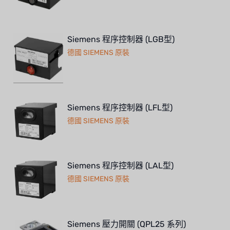
Siemens 程序控制器 (LGB型)
德國 SIEMENS 原裝
Siemens 程序控制器 (LFL型)
德國 SIEMENS 原裝
Siemens 程序控制器 (LAL型)
德國 SIEMENS 原裝
Siemens 壓力開關 (QPL25 系列)