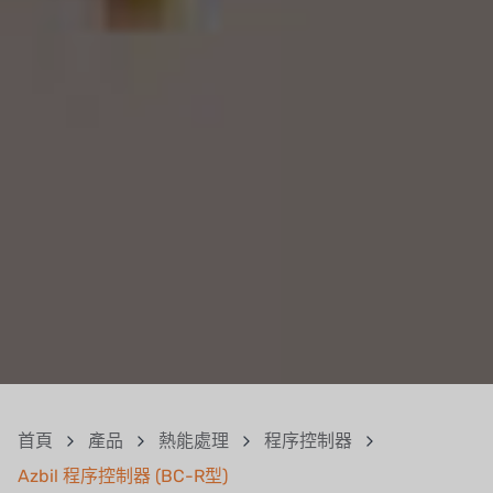
首頁
產品
熱能處理
程序控制器
Azbil 程序控制器 (BC-R型)