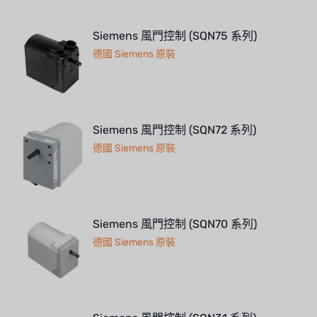
Siemens 風門控制 (SQN75 系列)
德國 Siemens 原裝
Siemens 風門控制 (SQN72 系列)
德國 Siemens 原裝
Siemens 風門控制 (SQN70 系列)
德國 Siemens 原裝