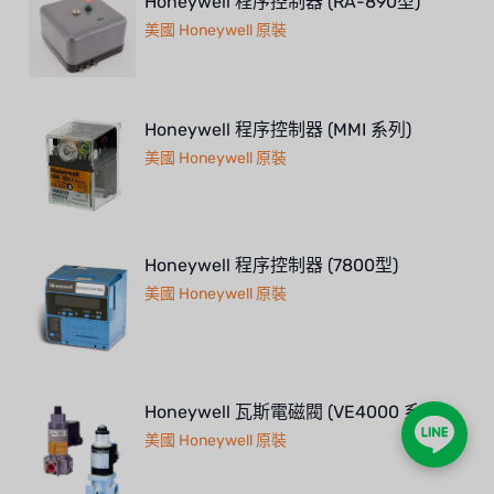
Honeywell 程序控制器 (RA-890型)
美國 Honeywell 原裝
Honeywell 程序控制器 (MMI 系列)
美國 Honeywell 原裝
Honeywell 程序控制器 (7800型)
美國 Honeywell 原裝
Honeywell 瓦斯電磁閥 (VE4000 系列)
美國 Honeywell 原裝