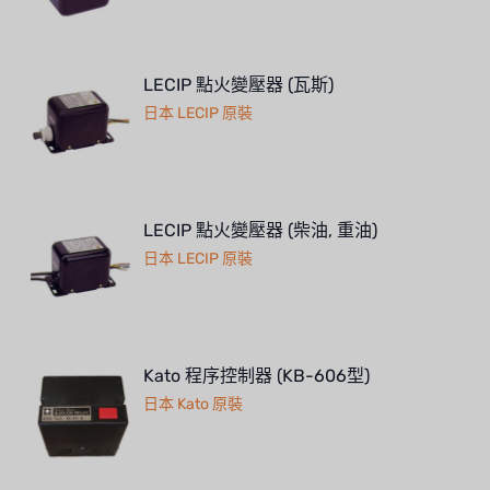
LECIP 點火變壓器 (瓦斯)
日本 LECIP 原裝
LECIP 點火變壓器 (柴油, 重油)
日本 LECIP 原裝
Kato 程序控制器 (KB-606型)
日本 Kato 原裝