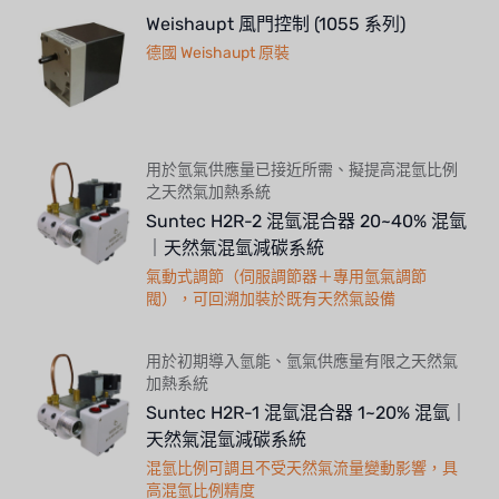
Weishaupt 風門控制 (1055 系列)
德國 Weishaupt 原裝
用於氫氣供應量已接近所需、擬提高混氫比例
之天然氣加熱系統
Suntec H2R-2 混氫混合器 20~40% 混氫
｜天然氣混氫減碳系統
氣動式調節（伺服調節器＋專用氫氣調節
閥），可回溯加裝於既有天然氣設備
用於初期導入氫能、氫氣供應量有限之天然氣
加熱系統
Suntec H2R-1 混氫混合器 1~20% 混氫｜
天然氣混氫減碳系統
混氫比例可調且不受天然氣流量變動影響，具
高混氫比例精度