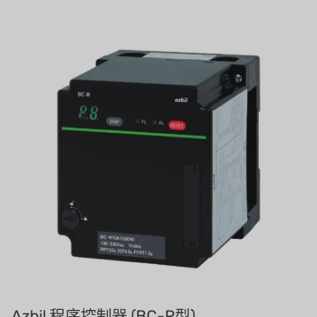
義大利AQUA
連絡我們
美國 DOW
招募經銷商表單
美國 IDEX
美國 CLACK
美國 EMERSON
美國 PENTAIR
德國 SIEMENS
美國 PULSAFEEDER
丹麥 DANFOSS
泰國 HAYCARB
Azbil 程序控制器 (BC-R型)