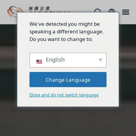
We've detected you might be
speaking a different language.
Do you want to change to:
English
Change Language
Close and do not switch language