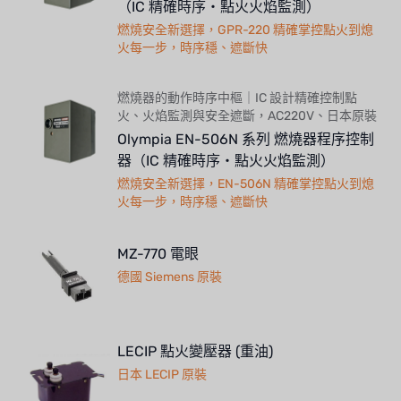
（IC 精確時序・點火火焰監測）
燃燒安全新選擇，GPR-220 精確掌控點火到熄
火每一步，時序穩、遮斷快
燃燒器的動作時序中樞｜IC 設計精確控制點
火、火焰監測與安全遮斷，AC220V、日本原裝
Olympia EN-506N 系列 燃燒器程序控制
器（IC 精確時序・點火火焰監測）
燃燒安全新選擇，EN-506N 精確掌控點火到熄
火每一步，時序穩、遮斷快
MZ-770 電眼
德國 Siemens 原裝
LECIP 點火變壓器 (重油)
日本 LECIP 原裝