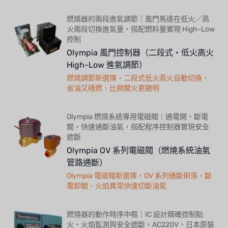
燃燒器的兩段進氣調節｜風門馬達在低火／高
火兩段切換進氣量，搭配燃料量實現 High-Low
控制
Olympia 風門控制器（二段式・低火高火
High-Low 進氣調節）
燃燒調節新選擇，二段式低火高火自動切換，
省油又穩燃、比開關火更聰明
Olympia 燃燒系統專用電磁閥｜通電開、斷電
關，快速通斷油氣，搭配程序控制器實現安全
遮斷
Olympia OV 系列電磁閥（燃燒系統油氣
管路通斷）
Olympia 電磁閥新選擇，OV 系列通斷俐落，斷
電即關、火焰異常快速切斷油氣
燃燒器的動作時序中樞｜IC 設計精確控制點
火、火焰監測與安全遮斷，AC220V、日本原裝