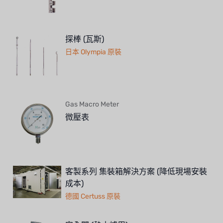
探棒 (瓦斯)
日本 Olympia 原裝
Gas Macro Meter
微壓表
客製系列 集裝箱解決方案 (降低現場安裝
成本)
德國 Certuss 原裝