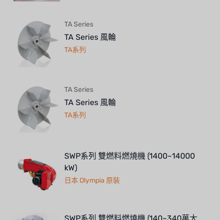
TA Series
TA Series 風輪
TA系列
TA Series
TA Series 風輪
TA系列
SWP系列 雙燃料燃燒機 (1400~14000
kW)
日本 Olympia 原裝
SWP系列 雙燃料燃燒機 (140~340萬大