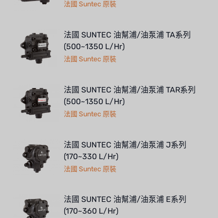
法國 Suntec 原裝
法國 SUNTEC 油幫浦/油泵浦 TA系列
(500~1350 L/Hr)
法國 Suntec 原裝
法國 SUNTEC 油幫浦/油泵浦 TAR系列
(500~1350 L/Hr)
法國 Suntec 原裝
法國 SUNTEC 油幫浦/油泵浦 J系列
(170~330 L/Hr)
法國 Suntec 原裝
法國 SUNTEC 油幫浦/油泵浦 E系列
(170~360 L/Hr)