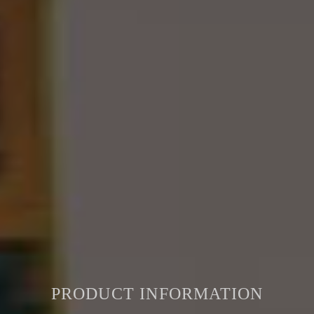
PRODUCT INFORMATION