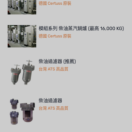
德國 Certuss 原裝
模組系列 柴油蒸汽鍋爐 (最高 16,000 KG)
德國 Certuss 原裝
柴油過濾器 (推薦)
台灣 ATS 高品質
柴油過濾器
台灣 ATS 高品質