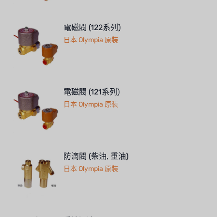
電磁閥 (122系列)
日本 Olympia 原裝
電磁閥 (121系列)
日本 Olympia 原裝
防滴閥 (柴油, 重油)
日本 Olympia 原裝