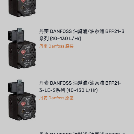
丹麥 DANFOSS 油幫浦/油泵浦 BFP21-3
系列 (40~130 L/Hr)
丹麥 Danfoss 原裝
丹麥 DANFOSS 油幫浦/油泵浦 BFP21-
3-LE-S系列 (40~130 L/Hr)
丹麥 Danfoss 原裝