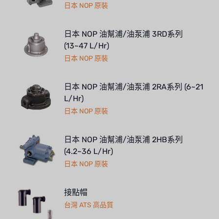
日本 NOP 原裝
日本 NOP 油幫浦/油泵浦 3RD系列
(13~47 L/Hr)
日本 NOP 原裝
日本 NOP 油幫浦/油泵浦 2RA系列 (6~21
L/Hr)
日本 NOP 原裝
日本 NOP 油幫浦/油泵浦 2HB系列
(4.2~36 L/Hr)
日本 NOP 原裝
接點帽
台灣 ATS 高品質