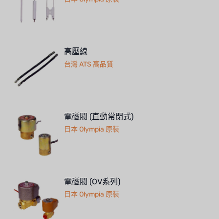
BOSCHINI
NIPPON
高壓線
WL
台灣 ATS 高品質
CASH ACME
YAZAKI
電磁閥 (直動常閉式)
RUNXIN
日本 Olympia 原裝
電磁閥 (OV系列)
日本 Olympia 原裝