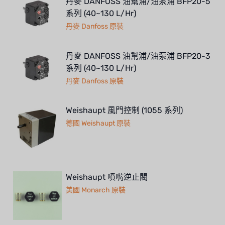
丹麥 DANFOSS 油幫浦/油泵浦 BFP20-5
系列 (40~130 L/Hr)
丹麥 Danfoss 原裝
丹麥 DANFOSS 油幫浦/油泵浦 BFP20-3
系列 (40~130 L/Hr)
丹麥 Danfoss 原裝
Weishaupt 風門控制 (1055 系列)
德國 Weishaupt 原裝
Weishaupt 噴嘴逆止閥
美國 Monarch 原裝