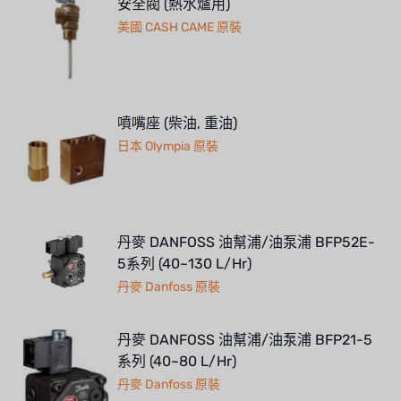
安全閥 (熱水爐用)
美國 CASH CAME 原裝
噴嘴座 (柴油, 重油)
日本 Olympia 原裝
丹麥 DANFOSS 油幫浦/油泵浦 BFP52E-
5系列 (40~130 L/Hr)
丹麥 Danfoss 原裝
丹麥 DANFOSS 油幫浦/油泵浦 BFP21-5
系列 (40~80 L/Hr)
丹麥 Danfoss 原裝