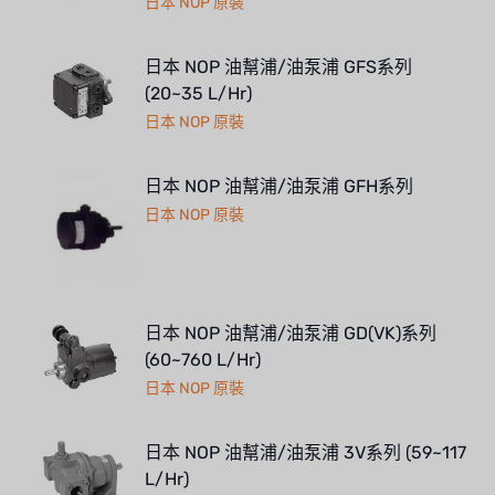
日本 NOP 原裝
日本 NOP 油幫浦/油泵浦 GFS系列
(20~35 L/Hr)
日本 NOP 原裝
日本 NOP 油幫浦/油泵浦 GFH系列
日本 NOP 原裝
日本 NOP 油幫浦/油泵浦 GD(VK)系列
(60~760 L/Hr)
日本 NOP 原裝
日本 NOP 油幫浦/油泵浦 3V系列 (59~117
L/Hr)