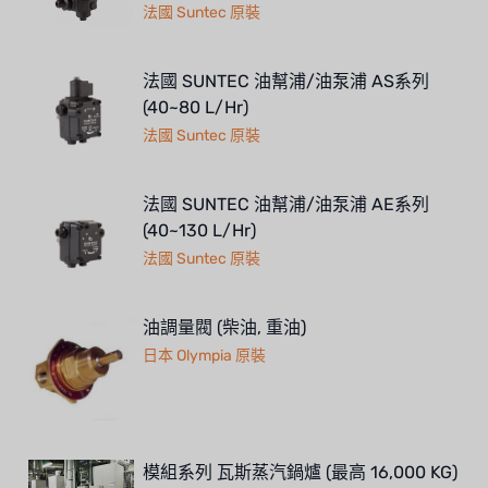
法國 Suntec 原裝
法國 SUNTEC 油幫浦/油泵浦 AS系列
(40~80 L/Hr)
法國 Suntec 原裝
法國 SUNTEC 油幫浦/油泵浦 AE系列
(40~130 L/Hr)
法國 Suntec 原裝
油調量閥 (柴油, 重油)
日本 Olympia 原裝
模組系列 瓦斯蒸汽鍋爐 (最高 16,000 KG)