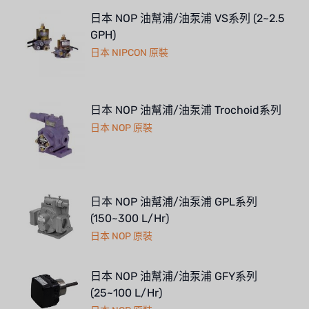
日本 NOP 油幫浦/油泵浦 VS系列 (2~2.5
GPH)
日本 NIPCON 原裝
日本 NOP 油幫浦/油泵浦 Trochoid系列
日本 NOP 原裝
日本 NOP 油幫浦/油泵浦 GPL系列
(150~300 L/Hr)
日本 NOP 原裝
日本 NOP 油幫浦/油泵浦 GFY系列
(25~100 L/Hr)