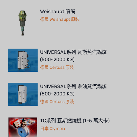
Weishaupt 噴嘴
德國 Weishaupt 原裝
UNIVERSAL系列 瓦斯蒸汽鍋爐
(500~2000 KG)
德國 Certuss 原裝
UNIVERSAL系列 柴油蒸汽鍋爐
(500~2000 KG)
德國 Certuss 原裝
TC系列 瓦斯燃燒機 (1~5 萬大卡)
日本 Olympia