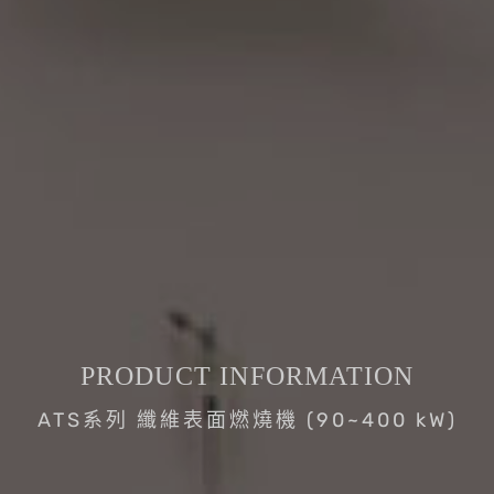
PRODUCT INFORMATION
ATS系列 纖維表面燃燒機 (90~400 kW)