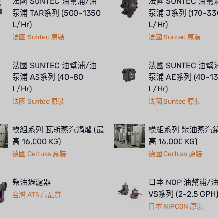
法國 SUNTEC 油幫浦/油
法國 SUNTEC 油幫
泵浦 TAR系列 (500~1350
泵浦 J系列 (170~33
L/Hr)
L/Hr)
法國 Suntec 原裝
法國 Suntec 原裝
法國 SUNTEC 油幫浦/油
法國 SUNTEC 油幫
泵浦 AS系列 (40~80
泵浦 AE系列 (40~13
L/Hr)
L/Hr)
法國 Suntec 原裝
法國 Suntec 原裝
模組系列 瓦斯蒸汽鍋爐 (最
模組系列 柴油蒸汽鍋
高 16,000 KG)
高 16,000 KG)
德國 Certuss 原裝
德國 Certuss 原裝
柴油過濾器
日本 NOP 油幫浦/
VS系列 (2~2.5 GPH)
台灣 ATS 高品質
日本 NIPCON 原裝