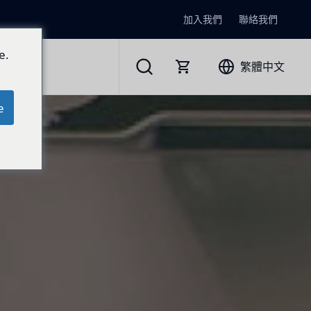
加入我們
聯絡我們
e.
繁體中文
e