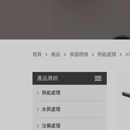
首頁
產品
表面燃燒
熱能處理
A
產品資訊
熱能處理
水質處理
注藥處理