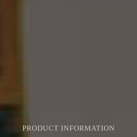
PRODUCT INFORMATION