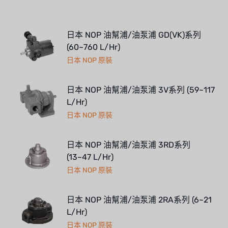
日本 NOP 油幫浦/油泵浦 GD(VK)系列
(60~760 L/Hr)
日本 NOP 原裝
日本 NOP 油幫浦/油泵浦 3V系列 (59~117
L/Hr)
日本 NOP 原裝
日本 NOP 油幫浦/油泵浦 3RD系列
(13~47 L/Hr)
日本 NOP 原裝
日本 NOP 油幫浦/油泵浦 2RA系列 (6~21
L/Hr)
日本 NOP 原裝