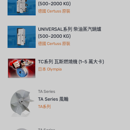
(500~2000 KG)
德國 Certuss 原裝
UNIVERSAL系列 柴油蒸汽鍋爐
(500~2000 KG)
德國 Certuss 原裝
TC系列 瓦斯燃燒機 (1~5 萬大卡)
日本 Olympia
TA Series
TA Series 風輪
TA系列