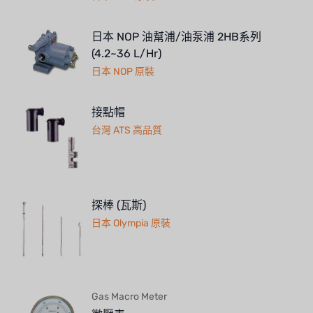
日本 NOP 油幫浦/油泵浦 2HB系列
(4.2~36 L/Hr)
日本 NOP 原裝
接點帽
台灣 ATS 高品質
探棒 (瓦斯)
日本 Olympia 原裝
Gas Macro Meter