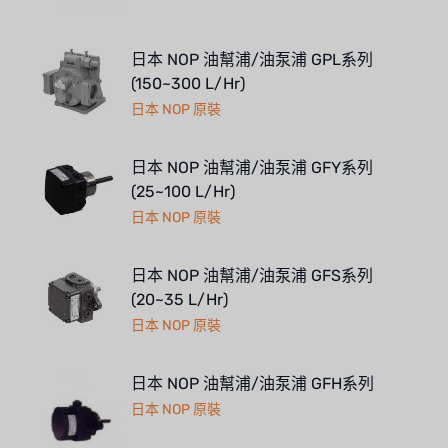
日本 NOP 油幫浦/油泵浦 GPL系列
(150~300 L/Hr)
日本 NOP 原裝
日本 NOP 油幫浦/油泵浦 GFY系列
(25~100 L/Hr)
日本 NOP 原裝
日本 NOP 油幫浦/油泵浦 GFS系列
(20~35 L/Hr)
日本 NOP 原裝
日本 NOP 油幫浦/油泵浦 GFH系列
日本 NOP 原裝