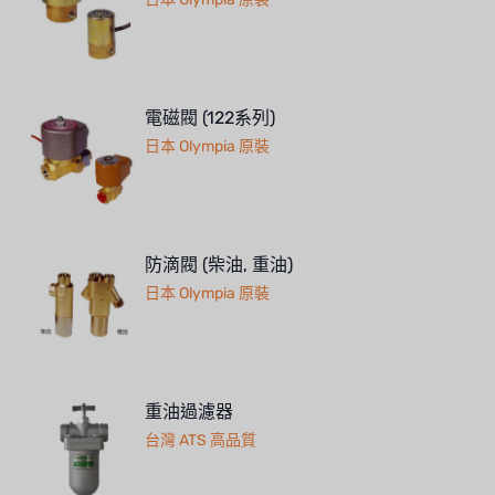
電磁閥 (122系列)
日本 Olympia 原裝
防滴閥 (柴油, 重油)
日本 Olympia 原裝
重油過濾器
台灣 ATS 高品質