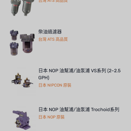
台灣 ATS 高品質
柴油過濾器
台灣 ATS 高品質
日本 NOP 油幫浦/油泵浦 VS系列 (2~2.5
GPH)
日本 NIPCON 原裝
日本 NOP 油幫浦/油泵浦 Trochoid系列
日本 NOP 原裝