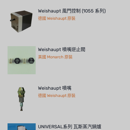
Weishaupt 風門控制 (1055 系列)
德國 Weishaupt 原裝
Weishaupt 噴嘴逆止閥
美國 Monarch 原裝
Weishaupt 噴嘴
德國 Weishaupt 原裝
UNIVERSAL系列 瓦斯蒸汽鍋爐