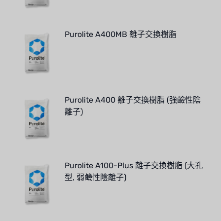
Purolite A400MB 離子交換樹脂
Purolite A400 離子交換樹脂 (強鹼性陰
離子)
Purolite A100-Plus 離子交換樹脂 (大孔
型, 弱鹼性陰離子)