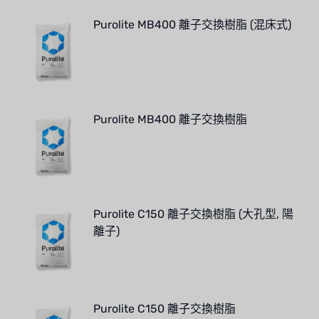
Purolite MB400 離子交換樹脂 (混床式)
Purolite MB400 離子交換樹脂
Purolite C150 離子交換樹脂 (大孔型, 陽
離子)
Purolite C150 離子交換樹脂