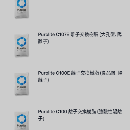
Purolite C107E 離子交換樹脂 (大孔型, 陽
離子)
Purolite C100E 離子交換樹脂 (食品級, 陽
離子)
Purolite C100 離子交換樹脂 (強酸性陽離
子)