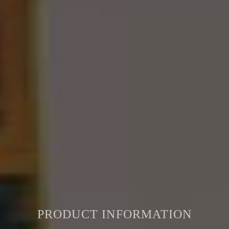
PRODUCT INFORMATION