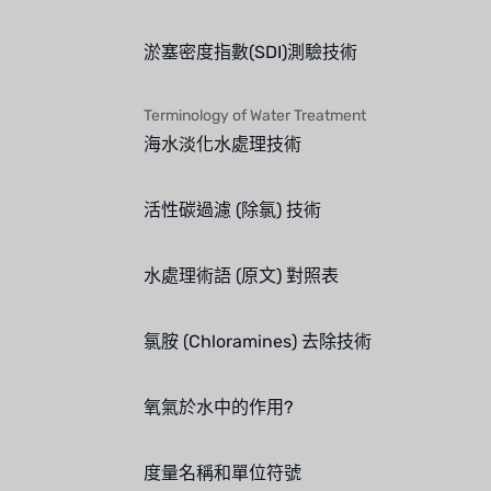
淤塞密度指數(SDI)測驗技術
Terminology of Water Treatment
海水淡化水處理技術
活性碳過濾 (除氯) 技術
水處理術語 (原文) 對照表
氯胺 (Chloramines) 去除技術
氧氣於水中的作用?
度量名稱和單位符號