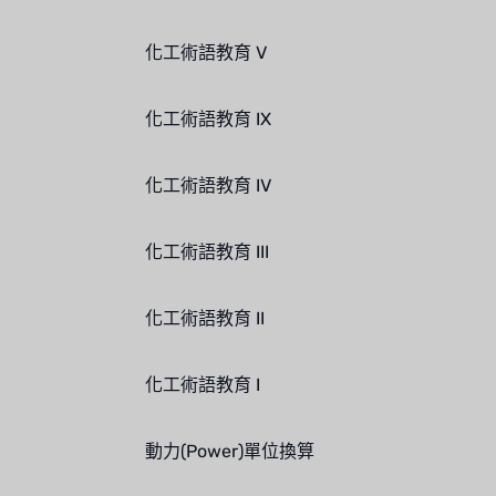
化工術語教育 V
化工術語教育 IX
化工術語教育 IV
化工術語教育 III
化工術語教育 II
化工術語教育 I
動力(Power)單位換算