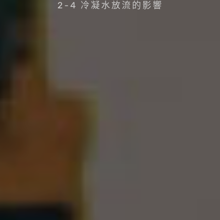
2-4 冷凝水放流的影響