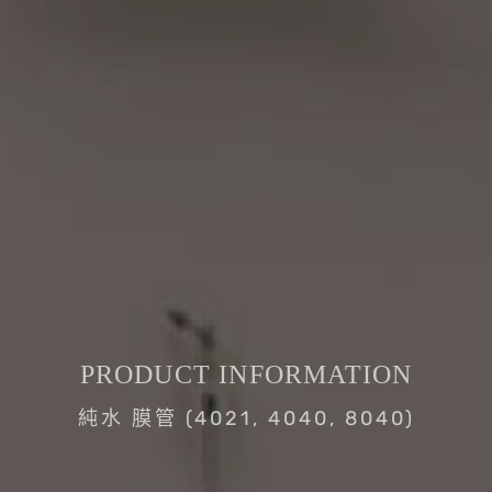
PRODUCT INFORMATION
純水 膜管 (4021, 4040, 8040)