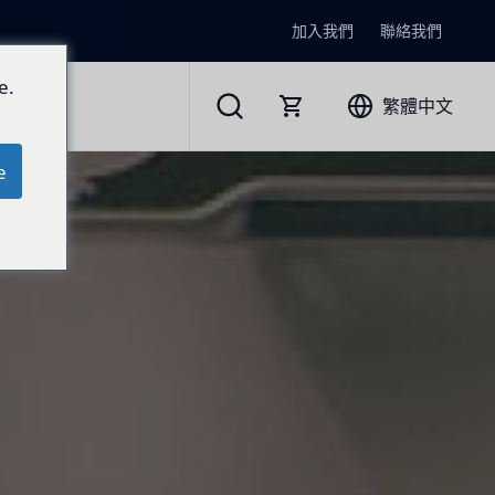
加入我們
聯絡我們
e.
繁體中文
e