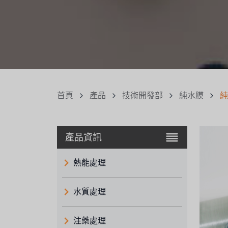
首頁
產品
技術開發部
純水膜
純
產品資訊
熱能處理
水質處理
注藥處理