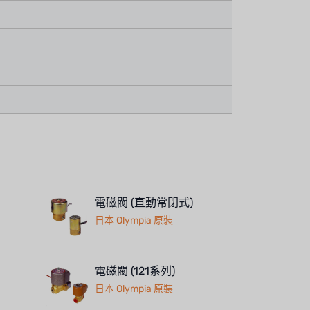
電磁閥 (直動常閉式)
日本 Olympia 原裝
電磁閥 (121系列)
日本 Olympia 原裝