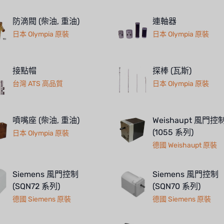
防滴閥 (柴油, 重油)
連軸器
日本 Olympia 原裝
日本 Olympia 原裝
接點帽
探棒 (瓦斯)
台灣 ATS 高品質
日本 Olympia 原裝
噴嘴座 (柴油, 重油)
Weishaupt 風門控
(1055 系列)
日本 Olympia 原裝
德國 Weishaupt 原裝
Siemens 風門控制
Siemens 風門控制
(SQN72 系列)
(SQN70 系列)
德國 Siemens 原裝
德國 Siemens 原裝