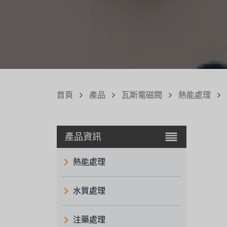
首頁
產品
瓦斯電磁閥
熱能處理
產品資訊
熱能處理
水質處理
注藥處理