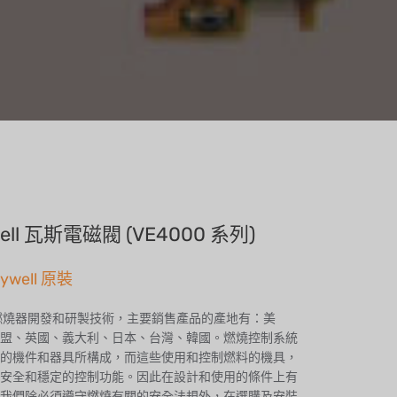
ell 瓦斯電磁閥 (VE4000 系列)
ywell 原裝
燃燒器開發和研製技術，主要銷售產品的產地有：美
盟、英國、義大利、日本、台灣、韓國。燃燒控制系統
的機件和器具所構成，而這些使用和控制燃料的機具，
安全和穩定的控制功能。因此在設計和使用的條件上有
我們除必須遵守燃燒有關的安全法規外，在選購及安裝