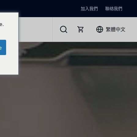
加入我們
聯絡我們
e.
繁體中文
e