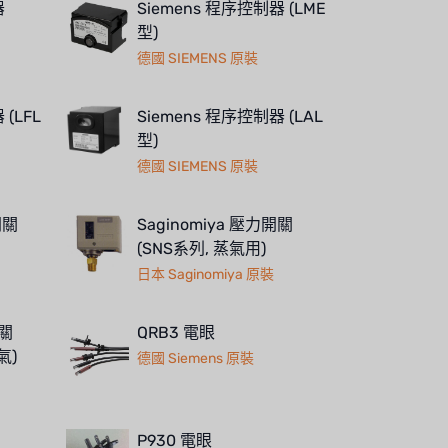
器
Siemens 程序控制器 (LME
型)
德國 SIEMENS 原裝
 (LFL
Siemens 程序控制器 (LAL
型)
德國 SIEMENS 原裝
開關
Saginomiya 壓力開關
(SNS系列, 蒸氣用)
日本 Saginomiya 原裝
開關
QRB3 電眼
氣)
德國 Siemens 原裝
P930 電眼