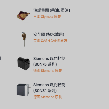
油調量閥 (柴油, 重油)
日本 Olympia 原裝
安全閥 (熱水爐用)
美國 CASH CAME 原裝
制
Siemens 風門控制
(SQN75 系列)
德國 Siemens 原裝
Siemens 風門控制
(SQN31 系列)
德國 Siemens 原裝