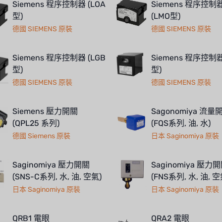
Siemens 程序控制器 (LOA
Siemens 程序控制
型)
(LMO型)
德國 SIEMENS 原裝
德國 SIEMENS 原裝
Siemens 程序控制器 (LGB
Siemens 程序控制器
型)
型)
德國 SIEMENS 原裝
德國 SIEMENS 原裝
Siemens 壓力開關
Sagonomiya 流量
(QPL25 系列)
(FQS系列, 油, 水)
德國 Siemens 原裝
日本 Saginomiya 原裝
Saginomiya 壓力開關
Saginomiya 壓力
(SNS-C系列, 水, 油, 空氣)
(FNS系列, 水, 油, 空
日本 Saginomiya 原裝
日本 Saginomiya 原裝
QRB1 電眼
QRA2 電眼