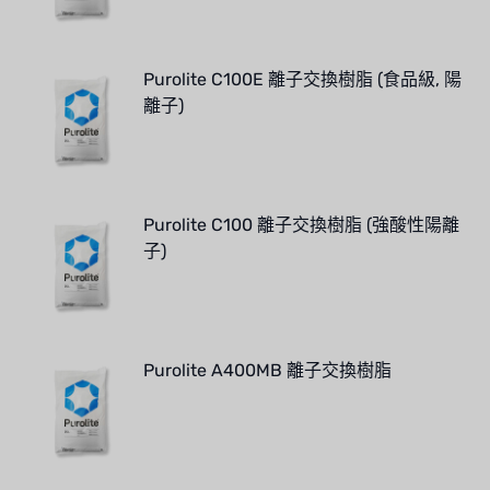
Purolite C100E 離子交換樹脂 (食品級, 陽
離子)
Purolite C100 離子交換樹脂 (強酸性陽離
子)
Purolite A400MB 離子交換樹脂