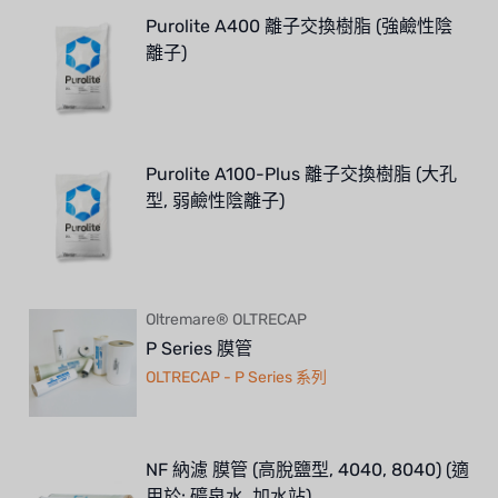
Purolite A400 離子交換樹脂 (強鹼性陰
離子)
Purolite A100-Plus 離子交換樹脂 (大孔
型, 弱鹼性陰離子)
Oltremare® OLTRECAP
P Series 膜管
OLTRECAP - P Series 系列
NF 納濾 膜管 (高脫鹽型, 4040, 8040) (適
用於: 礦泉水, 加水站)