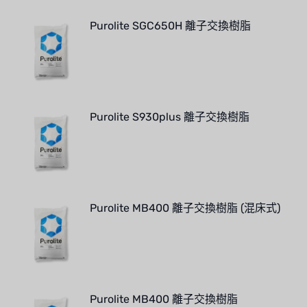
Purolite SGC650H 離子交換樹脂
Purolite S930plus 離子交換樹脂
Purolite MB400 離子交換樹脂 (混床式)
Purolite MB400 離子交換樹脂