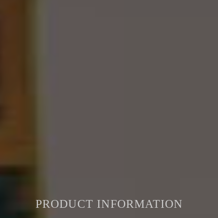
PRODUCT INFORMATION