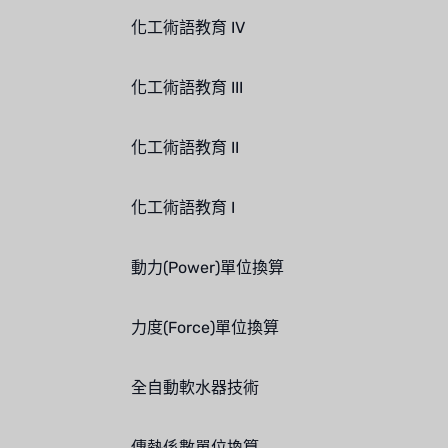
化工術語教育 IV
化工術語教育 III
化工術語教育 II
化工術語教育 I
動力(Power)單位換算
力度(Force)單位換算
全自動軟水器技術
傳熱係數單位換算