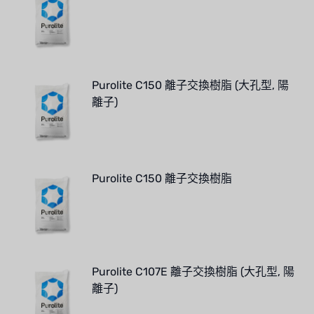
Purolite C150 離子交換樹脂 (大孔型, 陽
離子)
Purolite C150 離子交換樹脂
Purolite C107E 離子交換樹脂 (大孔型, 陽
離子)