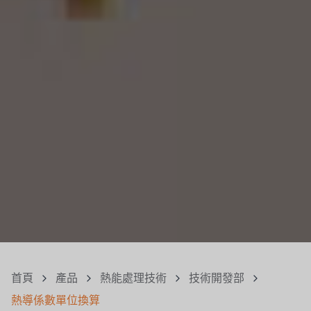
首頁
產品
熱能處理技術
技術開發部
熱導係數單位換算