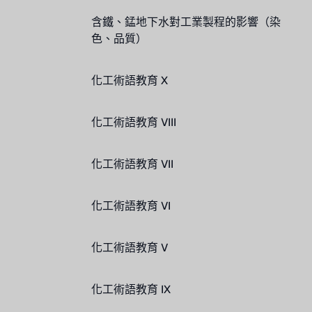
含鐵、錳地下水對工業製程的影響（染
色、品質）
化工術語教育 X
化工術語教育 VIII
化工術語教育 VII
化工術語教育 VI
化工術語教育 V
化工術語教育 IX