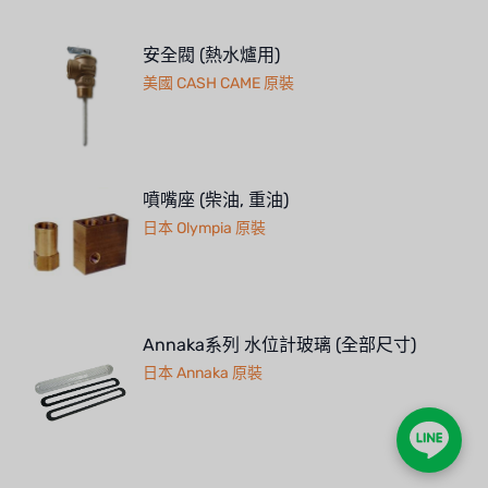
安全閥 (熱水爐用)
美國 CASH CAME 原裝
噴嘴座 (柴油, 重油)
日本 Olympia 原裝
Annaka系列 水位計玻璃 (全部尺寸)
日本 Annaka 原裝