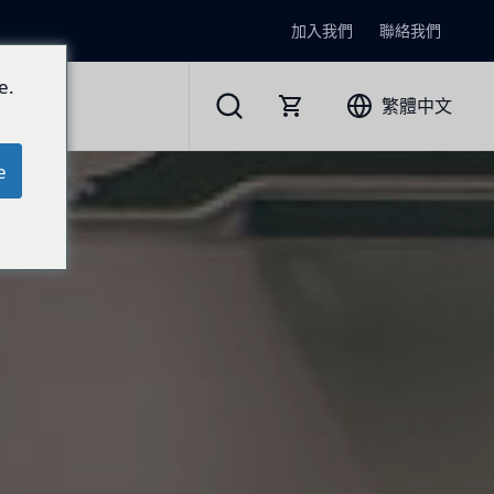
加入我們
聯絡我們
e.
繁體中文
e