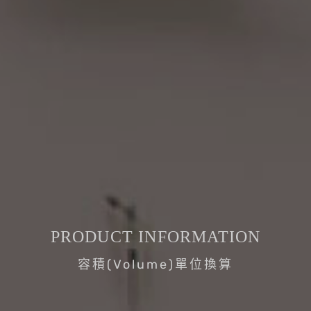
PRODUCT INFORMATION
容積(Volume)單位換算