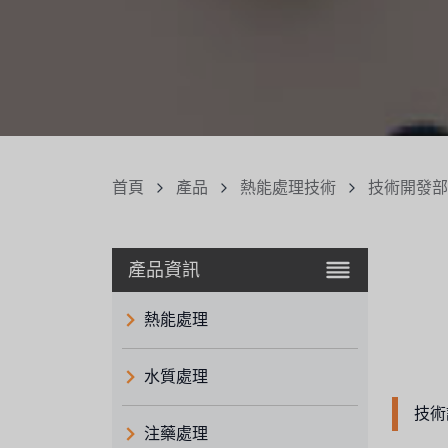
首頁
產品
熱能處理技術
技術開發部
產品資訊
熱能處理
水質處理
技術
注藥處理