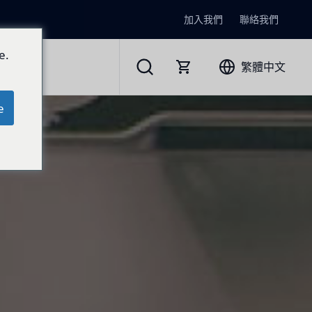
加入我們
聯絡我們
e.
繁體中文
e