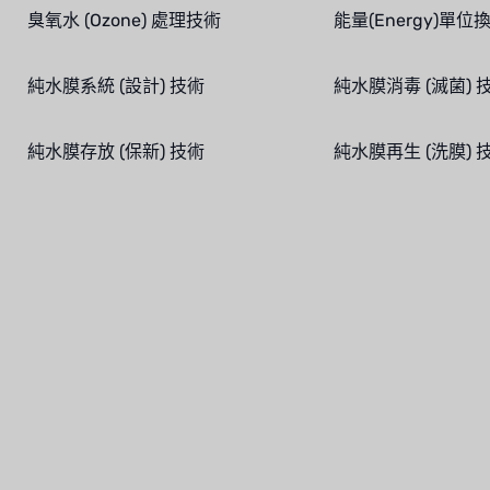
臭氧水 (Ozone) 處理技術
能量(Energy)單位
純水膜系統 (設計) 技術
純水膜消毒 (滅菌) 
純水膜存放 (保新) 技術
純水膜再生 (洗膜) 