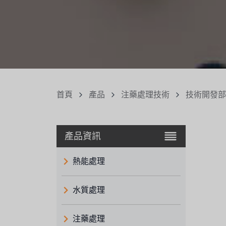
首頁
產品
注藥處理技術
技術開發部
產品資訊
熱能處理
水質處理
注藥處理