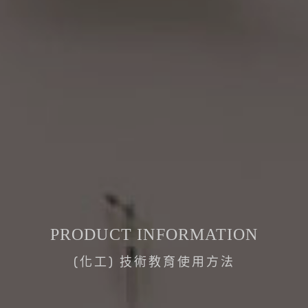
PRODUCT INFORMATION
(化工) 技術教育使用方法