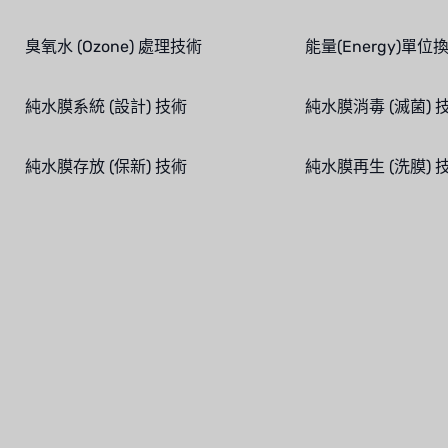
臭氧水 (Ozone) 處理技術
能量(Energy)單位
純水膜系統 (設計) 技術
純水膜消毒 (滅菌) 
純水膜存放 (保新) 技術
純水膜再生 (洗膜) 