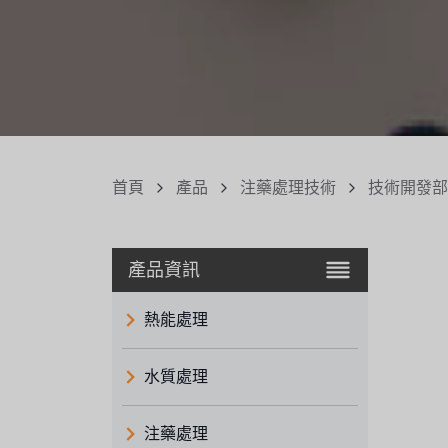
首頁
產品
注藥處理技術
技術開發部
產品資訊
熱能處理
水質處理
注藥處理