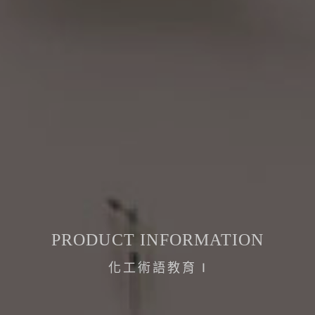
PRODUCT INFORMATION
化工術語教育 I