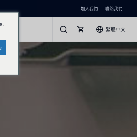
加入我們
聯絡我們
e.
繁體中文
e