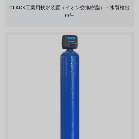
CLACK工業用軟水装置（イオン交換樹脂） - 水質検出
再生