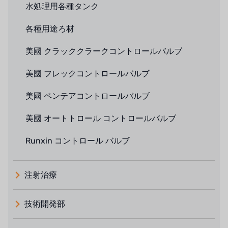
水処理用各種タンク
各種用途ろ材
美國 クラッククラークコントロールバルブ
美國 フレックコントロールバルブ
美國 ペンテアコントロールバルブ
美國 オートトロール コントロールバルブ
Runxin コントロール バルブ
注射治療
技術開発部