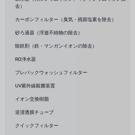
去）
カーボンフィルター（臭気・残留塩素を除去）
砂ろ過器（浮遊不純物の除去）
除鉄剤（鉄・マンガンイオンの除去）
RO浄水器
プレバックウォッシュフィルター
UV紫外線殺菌装置
イオン交換樹脂
逆浸透膜チューブ
クイックフィルター