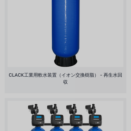
CLACK工業用軟水装置（イオン交換樹脂） - 再生水回
収