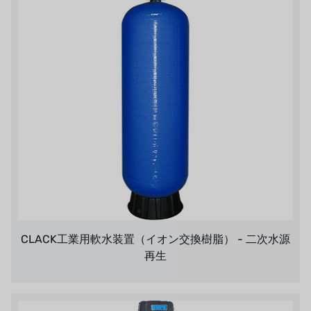
CLACK工業用軟水装置（イオン交換樹脂） - 二次水源
再生