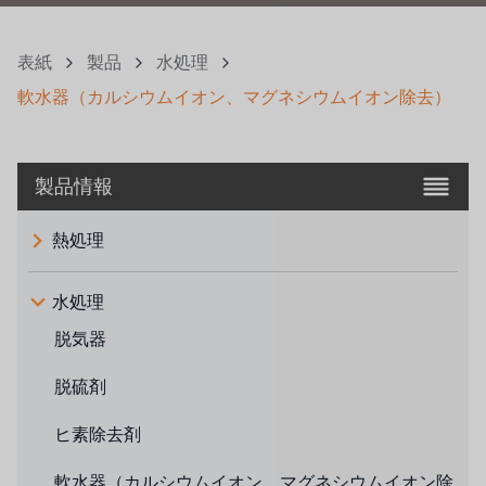
表紙
製品
水処理
軟水器（カルシウムイオン、マグネシウムイオン除去）
製品情報
熱処理
水処理
脱気器
脱硫剤
ヒ素除去剤
軟水器（カルシウムイオン、マグネシウムイオン除