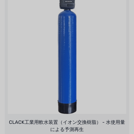
CLACK工業用軟水装置（イオン交換樹脂） - 水使用量
による予測再生