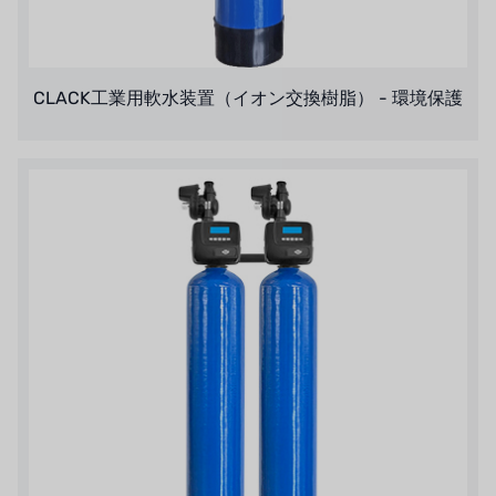
CLACK工業用軟水装置（イオン交換樹脂） - 環境保護