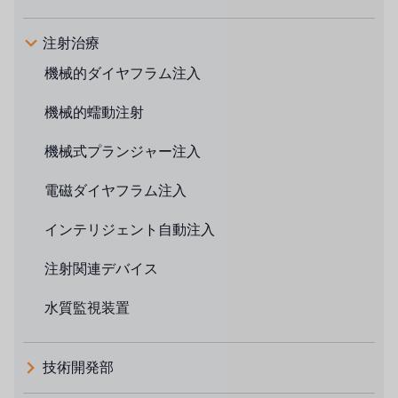
注射治療
機械的ダイヤフラム注入
機械的蠕動注射
機械式プランジャー注入
電磁ダイヤフラム注入
インテリジェント自動注入
注射関連デバイス
水質監視装置
技術開発部