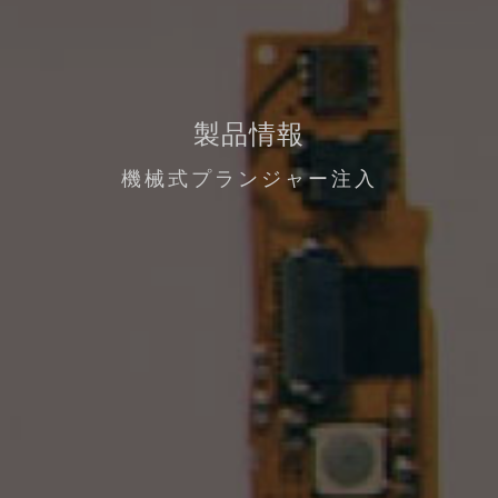
製品情報
機械式プランジャー注入